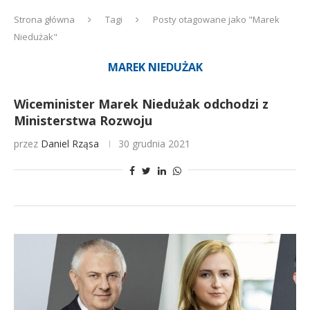
Strona główna
Tagi
Posty otagowane jako "Marek
Niedużak"
MAREK NIEDUŻAK
Wiceminister Marek Niedużak odchodzi z
Ministerstwa Rozwoju
przez
Daniel Rząsa
30 grudnia 2021