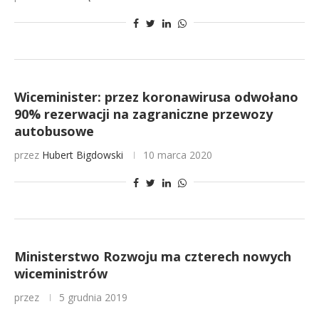
Wiceminister: przez koronawirusa odwołano
90% rezerwacji na zagraniczne przewozy
autobusowe
przez
Hubert Bigdowski
10 marca 2020
Ministerstwo Rozwoju ma czterech nowych
wiceministrów
przez
5 grudnia 2019