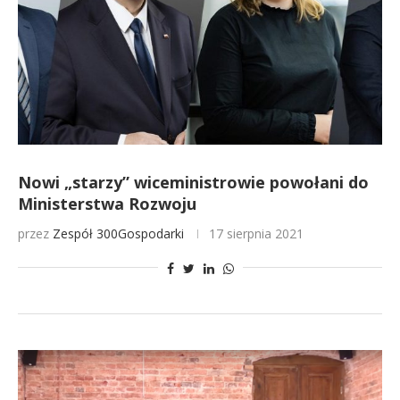
Nowi „starzy” wiceministrowie powołani do
Ministerstwa Rozwoju
przez
Zespół 300Gospodarki
17 sierpnia 2021