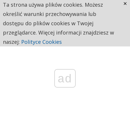
×
Ta strona używa plików cookies. Możesz
określić warunki przechowywania lub
dostępu do plików cookies w Twojej
przeglądarce. Więcej informacji znajdziesz w
naszej:
Polityce Cookies
ad