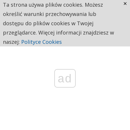
×
Ta strona używa plików cookies. Możesz
określić warunki przechowywania lub
dostępu do plików cookies w Twojej
przeglądarce. Więcej informacji znajdziesz w
naszej:
Polityce Cookies
ad