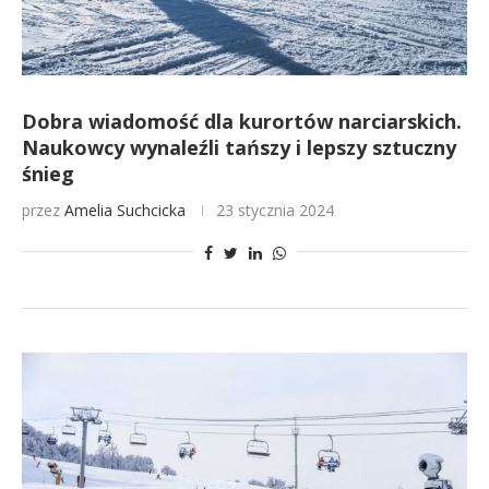
Dobra wiadomość dla kurortów narciarskich.
Naukowcy wynaleźli tańszy i lepszy sztuczny
śnieg
przez
Amelia Suchcicka
23 stycznia 2024