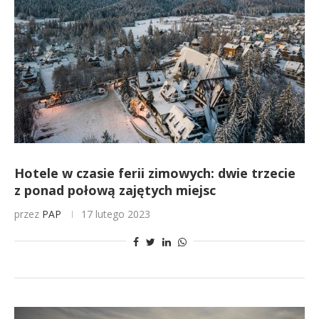
Hotele w czasie ferii zimowych: dwie trzecie
z ponad połową zajętych miejsc
przez
PAP
17 lutego 2023