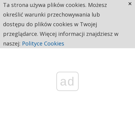
×
Ta strona używa plików cookies. Możesz
określić warunki przechowywania lub
dostępu do plików cookies w Twojej
przeglądarce. Więcej informacji znajdziesz w
naszej:
Polityce Cookies
ad