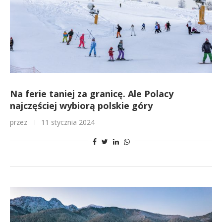
Na ferie taniej za granicę. Ale Polacy
najczęściej wybiorą polskie góry
przez
11 stycznia 2024