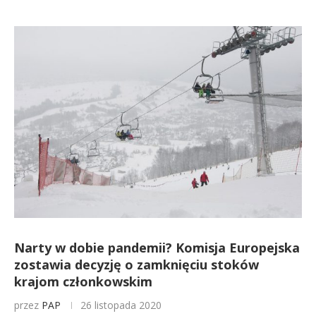
Narty w dobie pandemii? Komisja Europejska
zostawia decyzję o zamknięciu stoków
krajom członkowskim
przez
PAP
26 listopada 2020