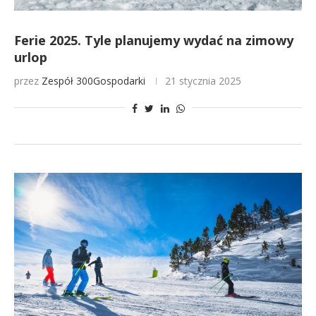
Ferie 2025. Tyle planujemy wydać na zimowy
urlop
przez
Zespół 300Gospodarki
21 stycznia 2025