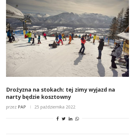
Drożyzna na stokach: tej zimy wyjazd na
narty będzie kosztowny
przez
PAP
25 października 2022