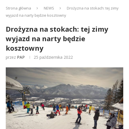
Strona główna
NEWS
Drożyzna na stokach: tej zimy
wyjazd na narty będzie kosztowny
Drożyzna na stokach: tej zimy
wyjazd na narty będzie
kosztowny
przez
PAP
25 października 2022