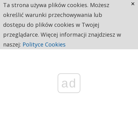
×
Ta strona używa plików cookies. Możesz
określić warunki przechowywania lub
dostępu do plików cookies w Twojej
przeglądarce. Więcej informacji znajdziesz w
naszej:
Polityce Cookies
ad