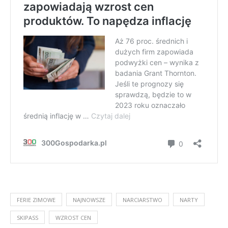
FERIE ZIMOWE
NAJNOWSZE
NARCIARSTWO
NARTY
SKIPASS
WZROST CEN