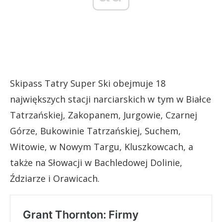
Skipass Tatry Super Ski obejmuje 18
największych stacji narciarskich w tym w Białce
Tatrzańskiej, Zakopanem, Jurgowie, Czarnej
Górze, Bukowinie Tatrzańskiej, Suchem,
Witowie, w Nowym Targu, Kluszkowcach, a
także na Słowacji w Bachledowej Dolinie,
Ździarze i Orawicach.