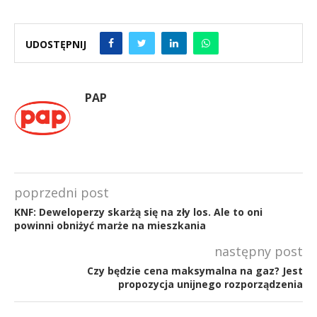
UDOSTĘPNIJ
PAP
poprzedni post
KNF: Deweloperzy skarżą się na zły los. Ale to oni
powinni obniżyć marże na mieszkania
następny post
Czy będzie cena maksymalna na gaz? Jest
propozycja unijnego rozporządzenia