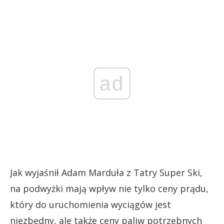
ad
Jak wyjaśnił Adam Marduła z Tatry Super Ski,
na podwyżki mają wpływ nie tylko ceny prądu,
który do uruchomienia wyciągów jest
niezbędny, ale także ceny paliw potrzebnych