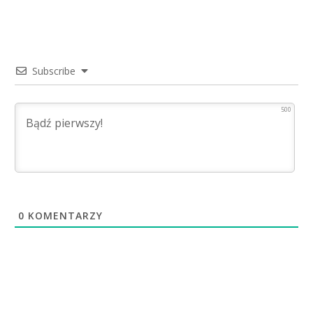
Subscribe
500
0
KOMENTARZY