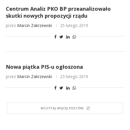
Centrum Analiz PKO BP przeanalizowało
skutki nowych propozycji rządu
przez
Marcin Zakrzewski
25 lutego 2019
Nowa piątka PIS-u ogłoszona
przez
Marcin Zakrzewski
23 lutego 2019
WCZYTAJ WIĘCEJ POSTÓW