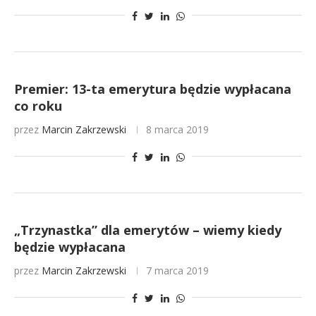
Premier: 13-ta emerytura będzie wypłacana
co roku
przez
Marcin Zakrzewski
8 marca 2019
„Trzynastka” dla emerytów – wiemy kiedy
będzie wypłacana
przez
Marcin Zakrzewski
7 marca 2019