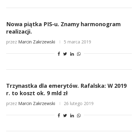
Nowa piątka PIS-u. Znamy harmonogram
realizacji.
przez
Marcin Zakrzewski
5 marca 2019
Trzynastka dla emerytów. Rafalska: W 2019
r. to koszt ok. 9 mld zł
przez
Marcin Zakrzewski
26 lutego 2019