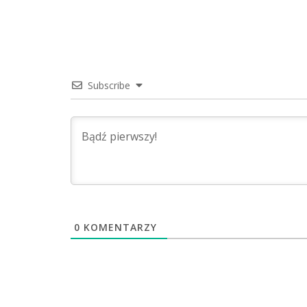
Subscribe
0
KOMENTARZY