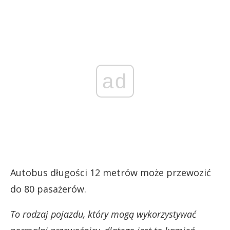
ad
Autobus długości 12 metrów może przewozić
do 80 pasażerów.
To rodzaj pojazdu, który mogą wykorzystywać