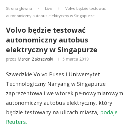
Strona główna
Live
Volvo będzie testować
autonomiczny autobus elektryczny w Singapurze
Volvo będzie testować
autonomiczny autobus
elektryczny w Singapurze
przez
Marcin Zakrzewski
5 marca 2019
Szwedzkie Volvo Buses i Uniwersytet
Technologiczny Nanyang w Singapurze
zaprezentowali we wtorek pełnowymiarowym
autonomiczny autobus elektryczny, który
będzie testowany na ulicach miasta,
podaje
Reuters.