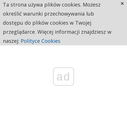
×
Ta strona używa plików cookies. Możesz
określić warunki przechowywania lub
dostępu do plików cookies w Twojej
przeglądarce. Więcej informacji znajdziesz w
naszej:
Polityce Cookies
ad