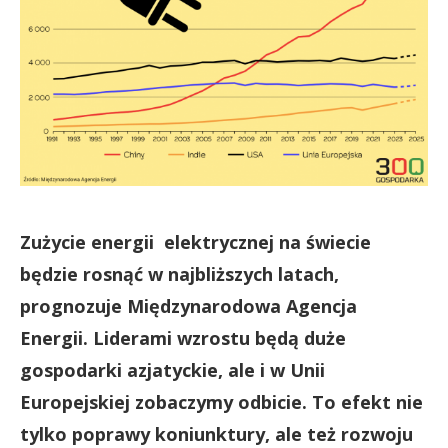
Zużycie energii elektrycznej na świecie
będzie rosnąć w najbliższych latach,
prognozuje Międzynarodowa Agencja
Energii. Liderami wzrostu będą duże
gospodarki azjatyckie, ale i w Unii
Europejskiej zobaczymy odbicie. To efekt nie
tylko poprawy koniunktury, ale też rozwoju