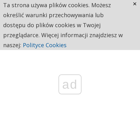
×
Ta strona używa plików cookies. Możesz
określić warunki przechowywania lub
dostępu do plików cookies w Twojej
przeglądarce. Więcej informacji znajdziesz w
naszej:
Polityce Cookies
ad