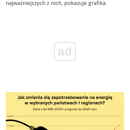
najważniejszych z nich, pokazuje grafika.
ad