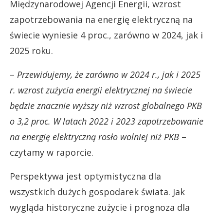
Międzynarodowej Agencji Energii, wzrost
zapotrzebowania na energię elektryczną na
świecie wyniesie 4 proc., zarówno w 2024, jak i
2025 roku.
–
Przewidujemy, że zarówno w 2024 r., jak i 2025
r. wzrost zużycia energii elektrycznej na świecie
będzie znacznie wyższy niż wzrost globalnego PKB
o 3,2 proc. W latach 2022 i 2023 zapotrzebowanie
na energię elektryczną rosło wolniej niż PKB
–
czytamy w raporcie.
Perspektywa jest optymistyczna dla
wszystkich dużych gospodarek świata. Jak
wygląda historyczne zużycie i prognoza dla