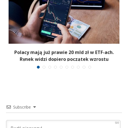
Polacy mają już prawie 20 mld zł w ETF-ach.
Rynek widzi dopiero początek wzrostu
Subscribe
500