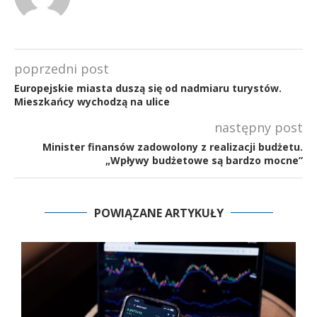
poprzedni post
Europejskie miasta duszą się od nadmiaru turystów.
Mieszkańcy wychodzą na ulice
następny post
Minister finansów zadowolony z realizacji budżetu.
„Wpływy budżetowe są bardzo mocne”
POWIĄZANE ARTYKUŁY