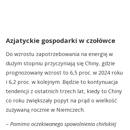
Azjatyckie gospodarki w czołówce
Do wzrostu zapotrzebowania na energię w
dużym stopniu przyczyniają się Chiny, gdzie
prognozowany wzrost to 6,5 proc. w 2024 roku
i 6,2 proc. w kolejnym. Będzie to kontynuacja
tendencji z ostatnich trzech lat, kiedy to Chiny
co roku zwiększały popyt na prąd o wielkość
zużywaną rocznie w Niemczech.
–
Pomimo oczekiwanego spowolnienia chińskiej