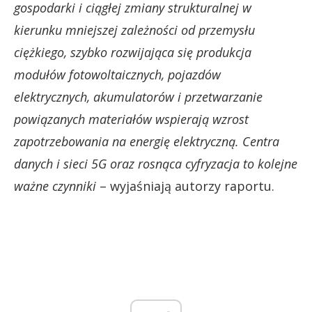
gospodarki i ciągłej zmiany strukturalnej w
kierunku mniejszej zależności od przemysłu
ciężkiego, szybko rozwijająca się produkcja
modułów fotowoltaicznych, pojazdów
elektrycznych, akumulatorów i przetwarzanie
powiązanych materiałów wspierają wzrost
zapotrzebowania na energię elektryczną. Centra
danych i sieci 5G oraz rosnąca cyfryzacja to kolejne
ważne czynniki
– wyjaśniają autorzy raportu.