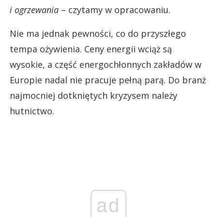
i ogrzewania
– czytamy w opracowaniu.
Nie ma jednak pewności, co do przyszłego
tempa ożywienia. Ceny energii wciąż są
wysokie, a część energochłonnych zakładów w
Europie nadal nie pracuje pełną parą. Do branż
najmocniej dotkniętych kryzysem należy
hutnictwo.
ad