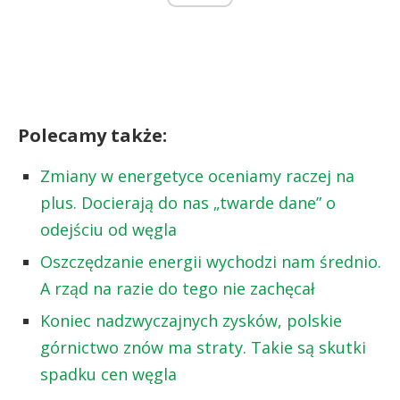
Polecamy także:
Zmiany w energetyce oceniamy raczej na
plus. Docierają do nas „twarde dane” o
odejściu od węgla
Oszczędzanie energii wychodzi nam średnio.
A rząd na razie do tego nie zachęcał
Koniec nadzwyczajnych zysków, polskie
górnictwo znów ma straty. Takie są skutki
spadku cen węgla