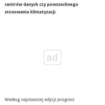
centrów danych czy powszechnego
stosowania klimatyzacji.
ad
Według najnowszej edycji prognoz