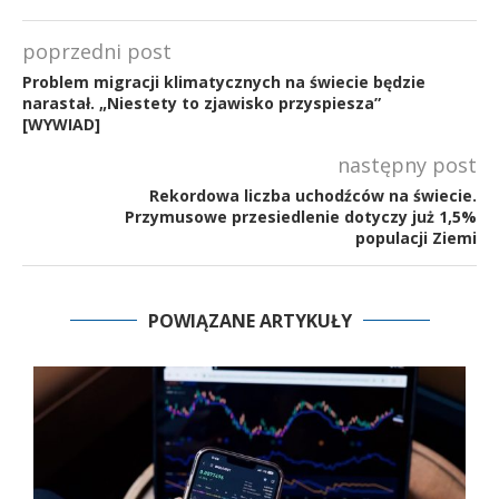
poprzedni post
Problem migracji klimatycznych na świecie będzie
narastał. „Niestety to zjawisko przyspiesza”
[WYWIAD]
następny post
Rekordowa liczba uchodźców na świecie.
Przymusowe przesiedlenie dotyczy już 1,5%
populacji Ziemi
POWIĄZANE ARTYKUŁY