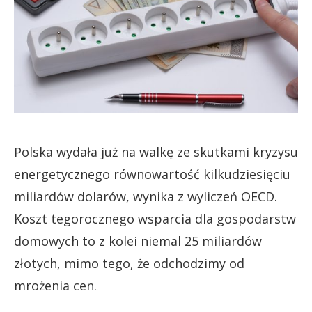
Polska wydała już na walkę ze skutkami kryzysu
energetycznego równowartość kilkudziesięciu
miliardów dolarów, wynika z wyliczeń OECD.
Koszt tegorocznego wsparcia dla gospodarstw
domowych to z kolei niemal 25 miliardów
złotych, mimo tego, że odchodzimy od
mrożenia cen.