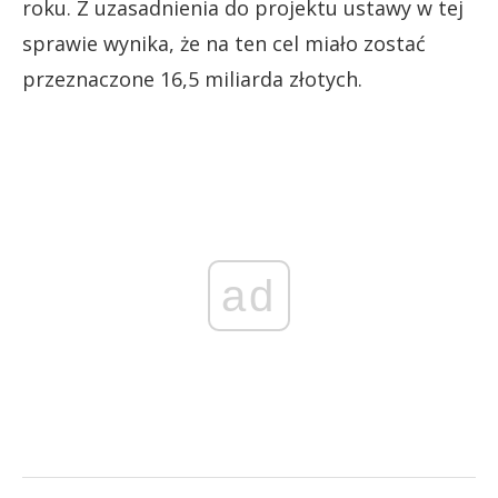
roku. Z uzasadnienia do projektu ustawy w tej
sprawie wynika, że na ten cel miało zostać
przeznaczone 16,5 miliarda złotych.
ad