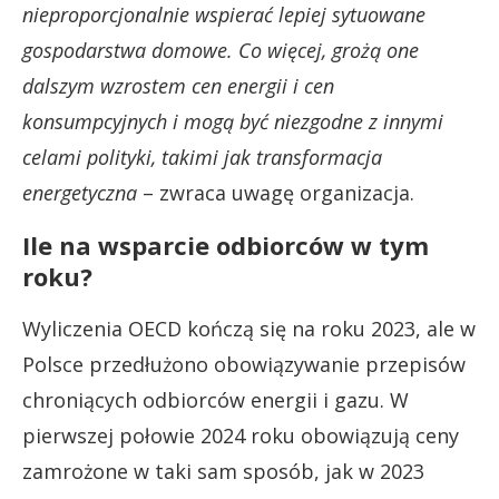
nieproporcjonalnie wspierać lepiej sytuowane
gospodarstwa domowe. Co więcej, grożą one
dalszym wzrostem cen energii i cen
konsumpcyjnych i mogą być niezgodne z innymi
celami polityki, takimi jak transformacja
energetyczna
– zwraca uwagę organizacja.
Ile na wsparcie odbiorców w tym
roku?
Wyliczenia OECD kończą się na roku 2023, ale w
Polsce przedłużono obowiązywanie przepisów
chroniących odbiorców energii i gazu. W
pierwszej połowie 2024 roku obowiązują ceny
zamrożone w taki sam sposób, jak w 2023