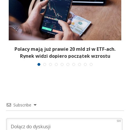
Polacy mają już prawie 20 mld zł w ETF-ach.
Rynek widzi dopiero początek wzrostu
Subscribe
500