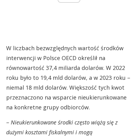
W liczbach bezwzględnych wartość środków
interwencji w Polsce OECD określił na
równowartość 37,4 miliarda dolarów. W 2022
roku było to 19,4 mld dolarów, a w 2023 roku –
niemal 18 mld dolarów. Większość tych kwot
przeznaczono na wsparcie nieukierunkowane
na konkretne grupy odbiorców.
–
Nieukierunkowane środki często wiążą się z
dużymi kosztami fiskalnymi i mogą