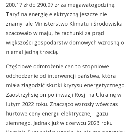
200,17 zł do 290,97 zł za megawatogodzinę.
Taryf na energię elektryczną jeszcze nie
znamy, ale Ministerstwo Klimatu i Środowiska
szacowało w maju, że rachunki za prąd
większości gospodarstw domowych wzrosną o
niemal jedną trzecią.
Częściowe odmrożenie cen to stopniowe
odchodzenie od interwencji państwa, która
miała złagodzić skutki kryzysu energetycznego.
Zaostrzył się on po inwazji Rosji na Ukrainę w
lutym 2022 roku. Znacząco wzrosły wówczas
hurtowe ceny energii elektrycznej i gazu
ziemnego. Jednak już w czerwcu 2023 roku