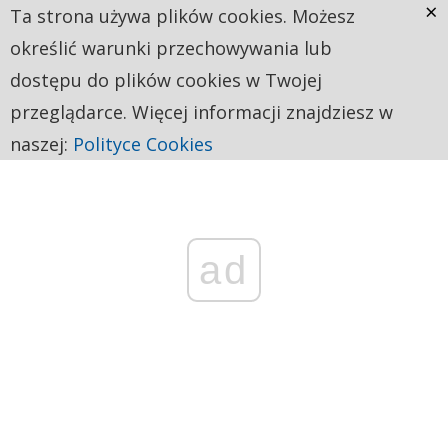
×
Ta strona używa plików cookies. Możesz
określić warunki przechowywania lub
dostępu do plików cookies w Twojej
przeglądarce. Więcej informacji znajdziesz w
naszej:
Polityce Cookies
ad