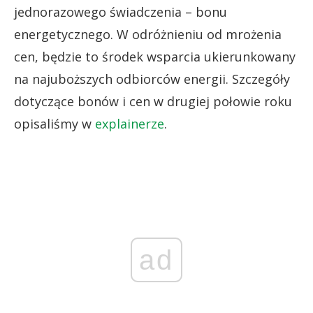
jednorazowego świadczenia – bonu
energetycznego. W odróżnieniu od mrożenia
cen, będzie to środek wsparcia ukierunkowany
na najuboższych odbiorców energii. Szczegóły
dotyczące bonów i cen w drugiej połowie roku
opisaliśmy w
explainerze
.
ad