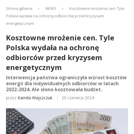
Strona główna
NEWS
Kosztowne mrożenie cen. Tyle
Polska wydała na ochronę odbiorców przed kryzysem
energetycznym
Kosztowne mrożenie cen. Tyle
Polska wydała na ochronę
odbiorców przed kryzysem
energetycznym
Interwencja państwa ograniczyła wzrost kosztów
energii dla indywidualnych odbiorców w latach
2022-2024. Ale słono kosztowała budżet.
przez
Kamila Wajszczuk
20 czerwca 2024