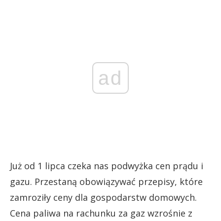
ad
Już od 1 lipca czeka nas podwyżka cen prądu i
gazu. Przestaną obowiązywać przepisy, które
zamroziły ceny dla gospodarstw domowych.
Cena paliwa na rachunku za gaz wzrośnie z