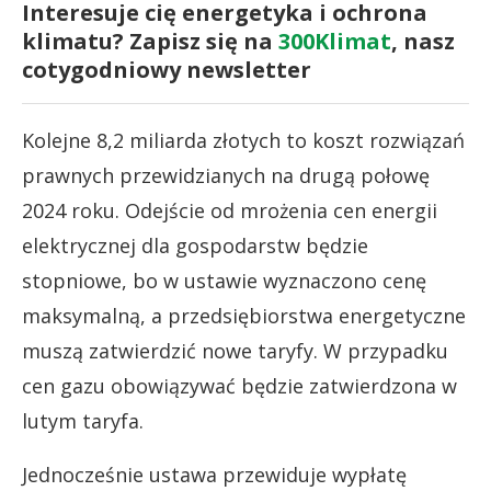
Interesuje cię energetyka i ochrona
klimatu? Zapisz się na
300Klimat
, nasz
cotygodniowy newsletter
Kolejne 8,2 miliarda złotych to koszt rozwiązań
prawnych przewidzianych na drugą połowę
2024 roku. Odejście od mrożenia cen energii
elektrycznej dla gospodarstw będzie
stopniowe, bo w ustawie wyznaczono cenę
maksymalną, a przedsiębiorstwa energetyczne
muszą zatwierdzić nowe taryfy. W przypadku
cen gazu obowiązywać będzie zatwierdzona w
lutym taryfa.
Jednocześnie ustawa przewiduje wypłatę