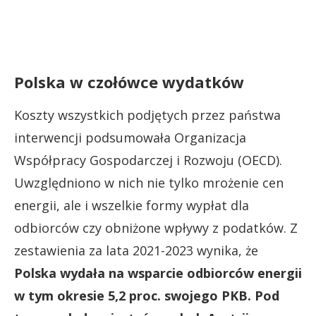
Polska w czołówce wydatków
Koszty wszystkich podjętych przez państwa
interwencji podsumowała Organizacja
Współpracy Gospodarczej i Rozwoju (OECD).
Uwzględniono w nich nie tylko mrożenie cen
energii, ale i wszelkie formy wypłat dla
odbiorców czy obniżone wpływy z podatków. Z
zestawienia za lata 2021-2023 wynika, że
Polska wydała na wsparcie odbiorców energii
w tym okresie 5,2 proc. swojego PKB. Pod