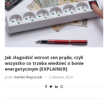
Jak złagodzić wzrost cen prądu, czyli
wszystko co trzeba wiedzieć o bonie
energetycznym [EXPLAINER]
przez
Kamila Wajszczuk
2 sierpnia 2024