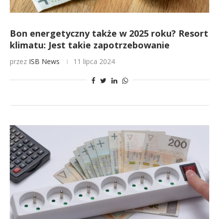
Bon energetyczny także w 2025 roku? Resort
klimatu: Jest takie zapotrzebowanie
przez
ISB News
11 lipca 2024