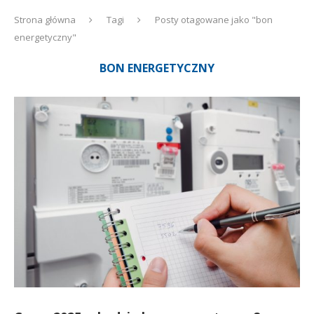
Strona główna
Tagi
Posty otagowane jako "bon
energetyczny"
BON ENERGETYCZNY