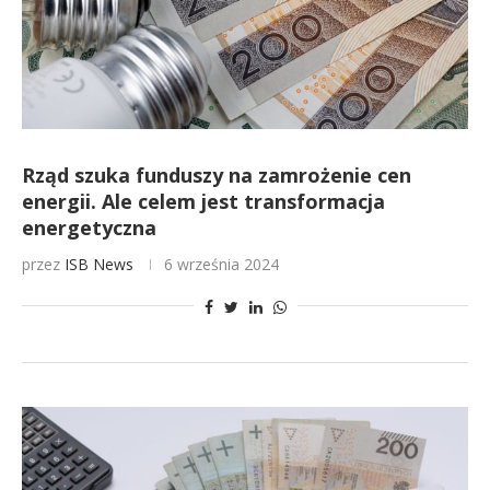
Rząd szuka funduszy na zamrożenie cen
energii. Ale celem jest transformacja
energetyczna
przez
ISB News
6 września 2024