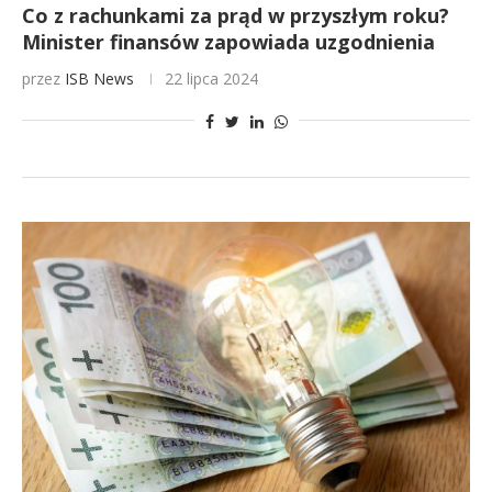
Co z rachunkami za prąd w przyszłym roku?
Minister finansów zapowiada uzgodnienia
przez
ISB News
22 lipca 2024