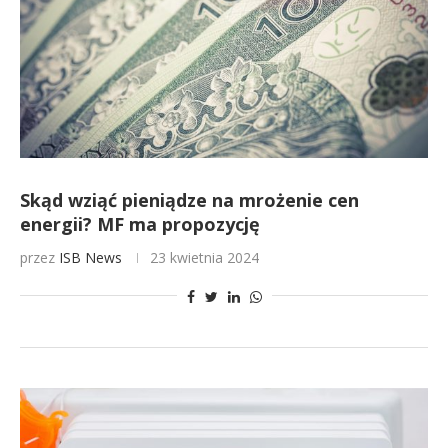
Skąd wziąć pieniądze na mrożenie cen
energii? MF ma propozycję
przez
ISB News
23 kwietnia 2024