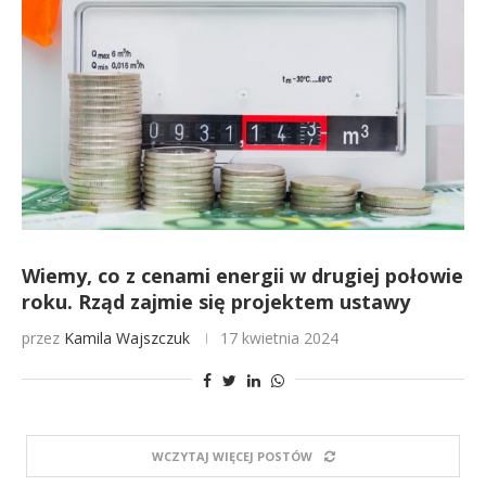
Wiemy, co z cenami energii w drugiej połowie
roku. Rząd zajmie się projektem ustawy
przez
Kamila Wajszczuk
17 kwietnia 2024
WCZYTAJ WIĘCEJ POSTÓW