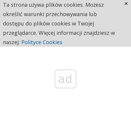
×
Ta strona używa plików cookies. Możesz
określić warunki przechowywania lub
dostępu do plików cookies w Twojej
przeglądarce. Więcej informacji znajdziesz w
naszej:
Polityce Cookies
ad