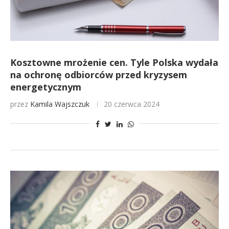
Kosztowne mrożenie cen. Tyle Polska wydała
na ochronę odbiorców przed kryzysem
energetycznym
przez
Kamila Wajszczuk
20 czerwca 2024