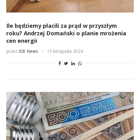
Ile będziemy płacili za prąd w przyszłym
roku? Andrzej Domański o planie mrożenia
cen energii
przez
ISB News
15 listopada 2024