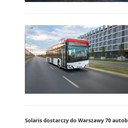
Solaris dostarczy do Warszawy 70 autob