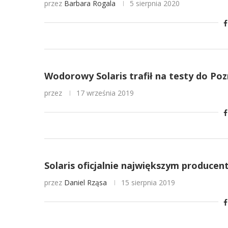
przez
Barbara Rogala
5 sierpnia 2020
Wodorowy Solaris trafił na testy do Po
przez
17 września 2019
Solaris oficjalnie największym produce
przez
Daniel Rząsa
15 sierpnia 2019