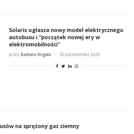
Solaris ogłasza nowy model elektrycznego
autobusu i “początek nowej ery w
elektromobilności”
przez
Barbara Rogala
20 października 2020
usów na sprężony gaz ziemny