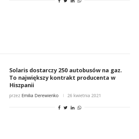
Solaris dostarczy 250 autobusów na gaz.
To największy kontrakt producenta w
Hiszpanii
przez
Emilia Derewienko
26 kwietnia 2021