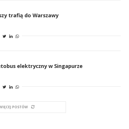
szy trafią do Warszawy
tobus elektryczny w Singapurze
WIĘCEJ POSTÓW