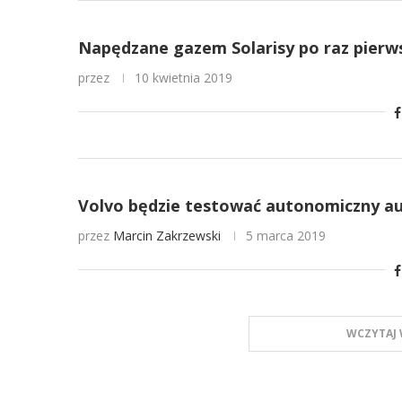
Napędzane gazem Solarisy po raz pierw
przez
10 kwietnia 2019
Volvo będzie testować autonomiczny au
przez
Marcin Zakrzewski
5 marca 2019
WCZYTAJ 