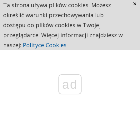
×
Ta strona używa plików cookies. Możesz
określić warunki przechowywania lub
dostępu do plików cookies w Twojej
przeglądarce. Więcej informacji znajdziesz w
naszej:
Polityce Cookies
ad