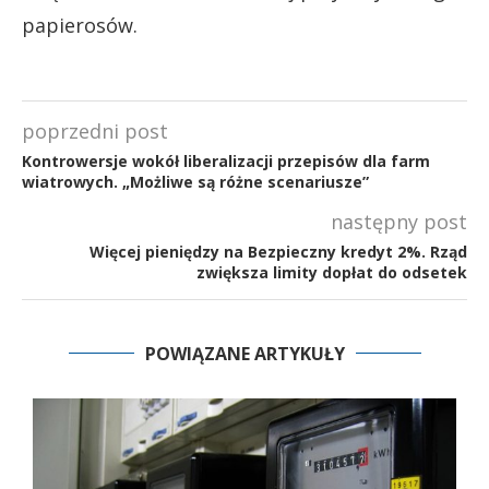
papierosów.
poprzedni post
Kontrowersje wokół liberalizacji przepisów dla farm
wiatrowych. „Możliwe są różne scenariusze”
następny post
Więcej pieniędzy na Bezpieczny kredyt 2%. Rząd
zwiększa limity dopłat do odsetek
POWIĄZANE ARTYKUŁY