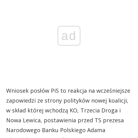
ad
Wniosek posłów PiS to reakcja na wcześniejsze
zapowiedzi ze strony polityków nowej koalicji,
w skład której wchodzą KO, Trzecia Droga i
Nowa Lewica, postawienia przed TS prezesa
Narodowego Banku Polskiego Adama