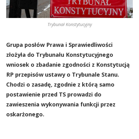
Trybunał Konstytucyjny
Grupa posłów Prawa i Sprawiedliwości
złożyła do Trybunału Konstytucyjnego
wniosek o zbadanie zgodności z Konstytucją
RP przepisów ustawy o Trybunale Stanu.
Chodzi o zasadę, zgodnie z którą samo
postawienie przed TS prowadzi do
zawieszenia wykonywania funkcji przez
oskarżonego.