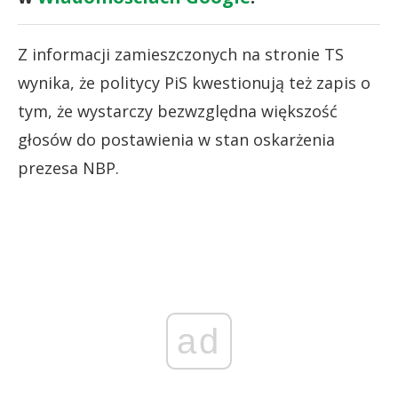
Z informacji zamieszczonych na stronie TS
wynika, że politycy PiS kwestionują też zapis o
tym, że wystarczy bezwzględna większość
głosów do postawienia w stan oskarżenia
prezesa NBP.
ad