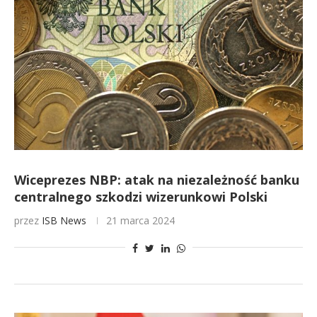
Wiceprezes NBP: atak na niezależność banku
centralnego szkodzi wizerunkowi Polski
przez
ISB News
21 marca 2024