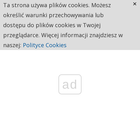
×
Ta strona używa plików cookies. Możesz
określić warunki przechowywania lub
dostępu do plików cookies w Twojej
przeglądarce. Więcej informacji znajdziesz w
naszej:
Polityce Cookies
ad