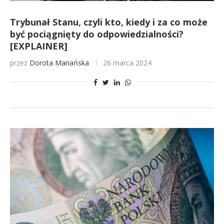
Trybunał Stanu, czyli kto, kiedy i za co może
być pociągnięty do odpowiedzialności?
[EXPLAINER]
przez
Dorota Mariańska
26 marca 2024