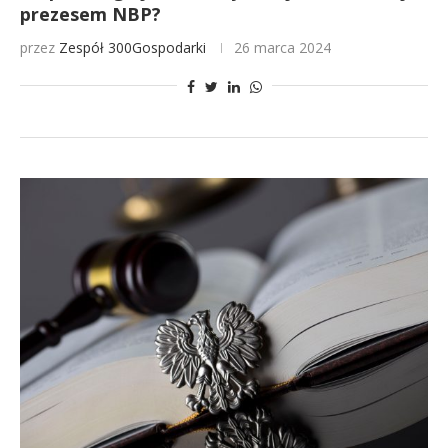
prezesem NBP?
przez
Zespół 300Gospodarki
26 marca 2024