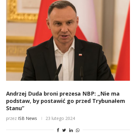
Andrzej Duda broni prezesa NBP: „Nie ma
podstaw, by postawić go przed Trybunałem
Stanu”
przez
ISB News
23 lutego 2024