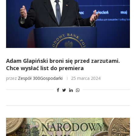
Adam Glapiński broni się przed zarzutami.
Chce wysłać list do premiera
przez
Zespół 300Gospodarki
25 marca 2024