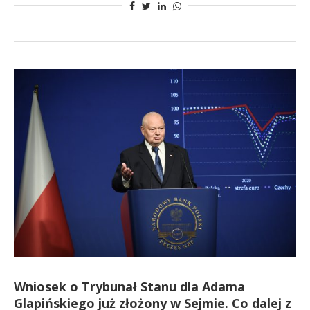
Wniosek o Trybunał Stanu dla Adama
Glapińskiego już złożony w Sejmie. Co dalej z