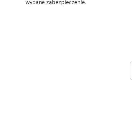
wydane zabezpieczenie.