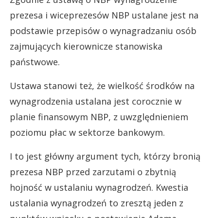
prezesa i wiceprezesów NBP ustalane jest na
podstawie przepisów o wynagradzaniu osób
zajmujących kierownicze stanowiska
państwowe.
Ustawa stanowi też, że wielkość środków na
wynagrodzenia ustalana jest corocznie w
planie finansowym NBP, z uwzględnieniem
poziomu płac w sektorze bankowym.
I to jest główny argument tych, którzy bronią
prezesa NBP przed zarzutami o zbytnią
hojność w ustalaniu wynagrodzeń. Kwestia
ustalania wynagrodzeń to zresztą jeden z