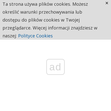
×
Ta strona używa plików cookies. Możesz
określić warunki przechowywania lub
dostępu do plików cookies w Twojej
przeglądarce. Więcej informacji znajdziesz w
naszej:
Polityce Cookies
ad