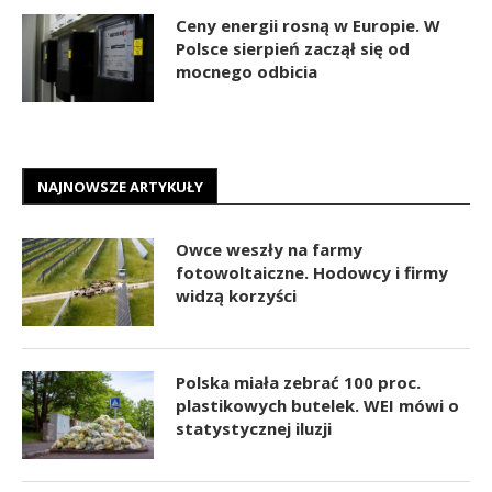
Ceny energii rosną w Europie. W
Polsce sierpień zaczął się od
mocnego odbicia
NAJNOWSZE ARTYKUŁY
Owce weszły na farmy
fotowoltaiczne. Hodowcy i firmy
widzą korzyści
Polska miała zebrać 100 proc.
plastikowych butelek. WEI mówi o
statystycznej iluzji