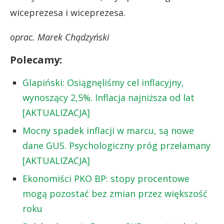
wiceprezesa i wiceprezesa.
oprac. Marek Chądzyński
Polecamy:
Glapiński: Osiągnęliśmy cel inflacyjny,
wynoszący 2,5%. Inflacja najniższa od lat
[AKTUALIZACJA]
Mocny spadek inflacji w marcu, są nowe
dane GUS. Psychologiczny próg przełamany
[AKTUALIZACJA]
Ekonomiści PKO BP: stopy procentowe
mogą pozostać bez zmian przez większość
roku