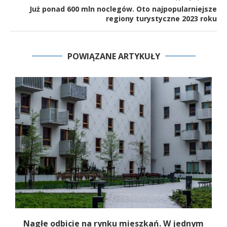
Już ponad 600 mln noclegów. Oto najpopularniejsze
regiony turystyczne 2023 roku
POWIĄZANE ARTYKUŁY
Nagłe odbicie na rynku mieszkań. W jednym