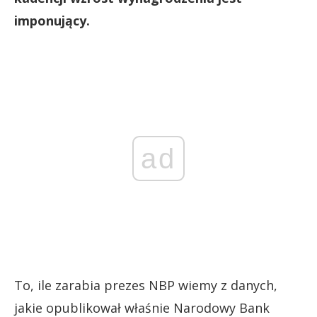
imponujący.
ad
To, ile zarabia prezes NBP wiemy z danych,
jakie opublikował właśnie Narodowy Bank