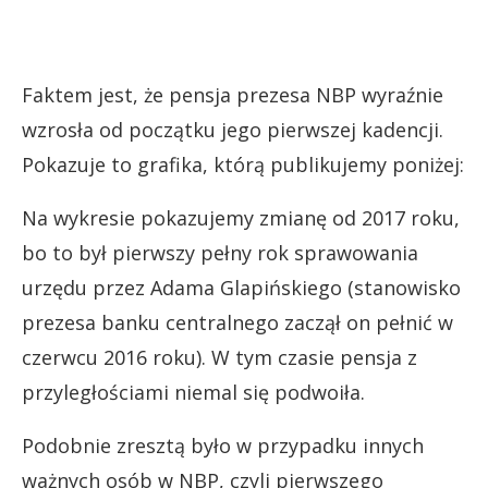
Faktem jest, że pensja prezesa NBP wyraźnie
wzrosła od początku jego pierwszej kadencji.
Pokazuje to grafika, którą publikujemy poniżej:
Na wykresie pokazujemy zmianę od 2017 roku,
bo to był pierwszy pełny rok sprawowania
urzędu przez Adama Glapińskiego (stanowisko
prezesa banku centralnego zaczął on pełnić w
czerwcu 2016 roku). W tym czasie pensja z
przyległościami niemal się podwoiła.
Podobnie zresztą było w przypadku innych
ważnych osób w NBP, czyli pierwszego