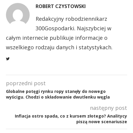
ROBERT CZYSTOWSKI
Redakcyjny robodziennikarz
300Gospodarki. Najszybciej w
całym internecie publikuje informacje o
wszelkiego rodzaju danych i statystykach.
poprzedni post
Globalne potęgi rynku ropy stanęły do nowego
wyścigu. Chodzi o składowanie dwutlenku węgla
następny post
Inflacja ostro spada, co z kursem złotego? Analitycy
piszą nowe scenariusze