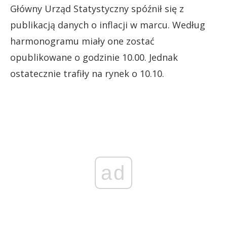
Główny Urząd Statystyczny spóźnił się z
publikacją danych o inflacji w marcu. Według
harmonogramu miały one zostać
opublikowane o godzinie 10.00. Jednak
ostatecznie trafiły na rynek o 10.10.
ad