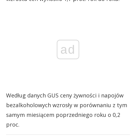
ad
Według danych GUS ceny żywności i napojów
bezalkoholowych wzrosły w porównaniu z tym
samym miesiącem poprzedniego roku o 0,2
proc.