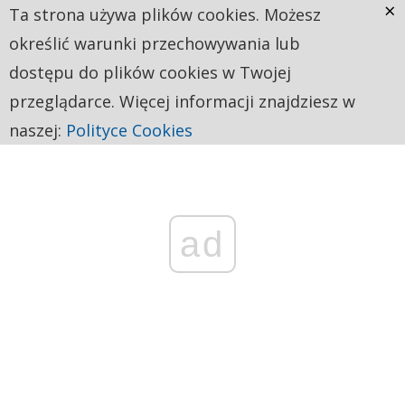
×
Ta strona używa plików cookies. Możesz
określić warunki przechowywania lub
dostępu do plików cookies w Twojej
przeglądarce. Więcej informacji znajdziesz w
naszej:
Polityce Cookies
ad