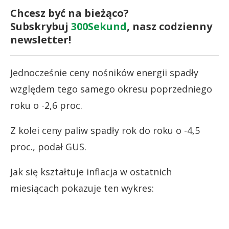
Chcesz być na bieżąco?
Subskrybuj
300Sekund
, nasz codzienny
newsletter!
Jednocześnie ceny nośników energii spadły
względem tego samego okresu poprzedniego
roku o -2,6 proc.
Z kolei ceny paliw spadły rok do roku o -4,5
proc., podał GUS.
Jak się kształtuje inflacja w ostatnich
miesiącach pokazuje ten wykres: