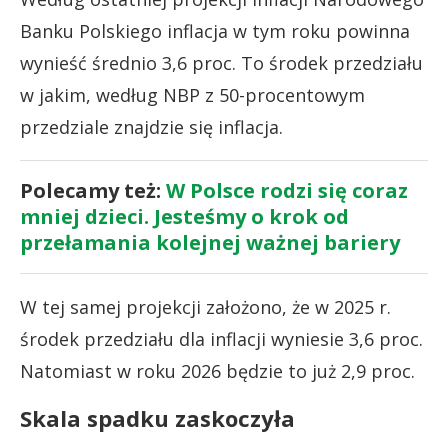
Banku Polskiego inflacja w tym roku powinna
wynieść średnio 3,6 proc. To środek przedziału
w jakim, według NBP z 50-procentowym
przedziale znajdzie się inflacja.
Polecamy też:
W Polsce rodzi się coraz
mniej dzieci. Jesteśmy o krok od
przełamania kolejnej ważnej bariery
W tej samej projekcji założono, że w 2025 r.
środek przedziału dla inflacji wyniesie 3,6 proc.
Natomiast w roku 2026 będzie to już 2,9 proc.
Skala spadku zaskoczyła