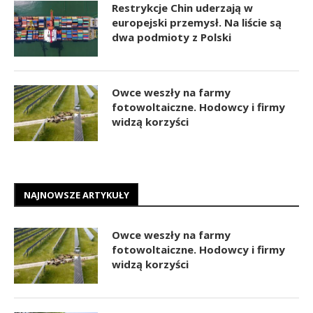
Restrykcje Chin uderzają w
europejski przemysł. Na liście są
dwa podmioty z Polski
Owce weszły na farmy
fotowoltaiczne. Hodowcy i firmy
widzą korzyści
NAJNOWSZE ARTYKUŁY
Owce weszły na farmy
fotowoltaiczne. Hodowcy i firmy
widzą korzyści