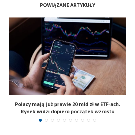
POWIĄZANE ARTYKUŁY
Polacy mają już prawie 20 mld zł w ETF-ach.
Rynek widzi dopiero początek wzrostu