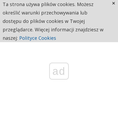
×
Ta strona używa plików cookies. Możesz
określić warunki przechowywania lub
dostępu do plików cookies w Twojej
przeglądarce. Więcej informacji znajdziesz w
naszej:
Polityce Cookies
ad