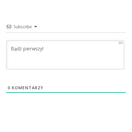
Subscribe
500
0
KOMENTARZY