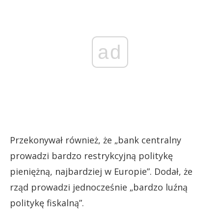
ad
Przekonywał również, że „bank centralny
prowadzi bardzo restrykcyjną politykę
pieniężną, najbardziej w Europie”. Dodał, że
rząd prowadzi jednocześnie „bardzo luźną
politykę fiskalną”.