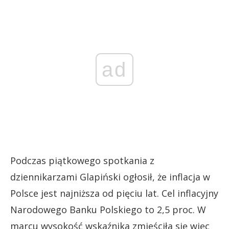
ad
Podczas piątkowego spotkania z
dziennikarzami Glapiński ogłosił, że inflacja w
Polsce jest najniższa od pięciu lat. Cel inflacyjny
Narodowego Banku Polskiego to 2,5 proc. W
marcu wysokość wskaźnika zmieściła się więc