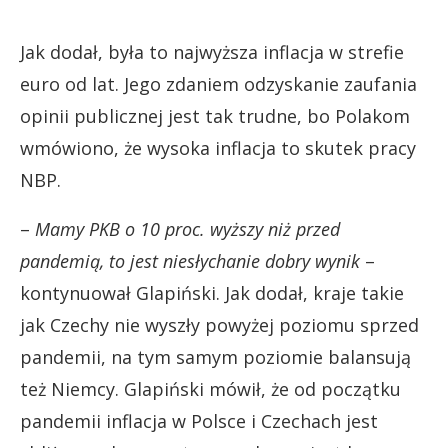
Jak dodał, była to najwyższa inflacja w strefie
euro od lat. Jego zdaniem odzyskanie zaufania
opinii publicznej jest tak trudne, bo Polakom
wmówiono, że wysoka inflacja to skutek pracy
NBP.
–
Mamy PKB o 10 proc. wyższy niż przed
pandemią, to jest niesłychanie dobry wynik
–
kontynuował Glapiński. Jak dodał, kraje takie
jak Czechy nie wyszły powyżej poziomu sprzed
pandemii, na tym samym poziomie balansują
też Niemcy. Glapiński mówił, że od początku
pandemii inflacja w Polsce i Czechach jest