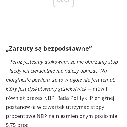
„Zarzuty są bezpodstawne”
–
Teraz jesteśmy atakowani, że nie obniżamy stóp
– kiedy ich ewidentnie nie należy obniżać. Na
marginesie powiem, że to w ogóle nie jest temat,
który jest dyskutowany gdziekolwiek
– mówił
również prezes NBP. Rada Polityki Pieniężnej
postanowiła w czwartek utrzymać stopy
procentowe NBP na niezmienionym poziomie
5,75 proc.