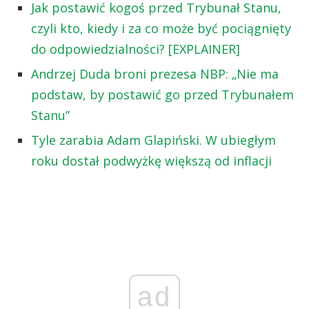
Jak postawić kogoś przed Trybunał Stanu,
czyli kto, kiedy i za co może być pociągnięty
do odpowiedzialności? [EXPLAINER]
Andrzej Duda broni prezesa NBP: „Nie ma
podstaw, by postawić go przed Trybunałem
Stanu”
Tyle zarabia Adam Glapiński. W ubiegłym
roku dostał podwyżkę większą od inflacji
ad