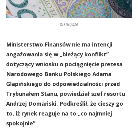
pieniądze
Ministerstwo Finansów nie ma intencji
angażowania się w „bieżący konflikt”
dotyczący wniosku o pociągnięcie prezesa
Narodowego Banku Polskiego Adama
Glapińskiego do odpowiedzialności przed
Trybunałem Stanu, powiedział szef resortu
Andrzej Domański. Podkreślił, że cieszy go
to, iż rynek reaguje na to „co najmniej
spokojnie”
.