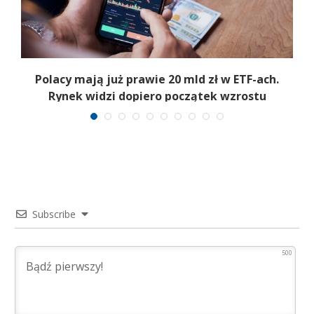
Polacy mają już prawie 20 mld zł w ETF-ach.
Rynek widzi dopiero początek wzrostu
Subscribe
500