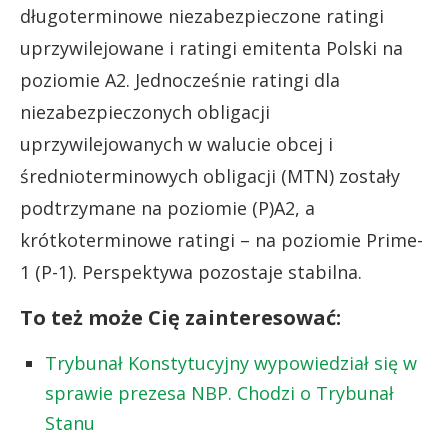
długoterminowe niezabezpieczone ratingi
uprzywilejowane i ratingi emitenta Polski na
poziomie A2. Jednocześnie ratingi dla
niezabezpieczonych obligacji
uprzywilejowanych w walucie obcej i
średnioterminowych obligacji (MTN) zostały
podtrzymane na poziomie (P)A2, a
krótkoterminowe ratingi – na poziomie Prime-
1 (P-1). Perspektywa pozostaje stabilna.
To też może Cię zainteresować:
Trybunał Konstytucyjny wypowiedział się w
sprawie prezesa NBP. Chodzi o Trybunał
Stanu