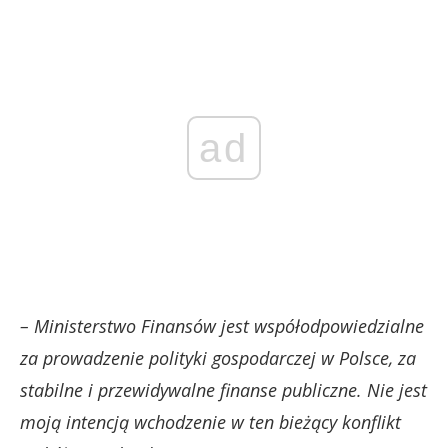
ad
– Ministerstwo Finansów jest współodpowiedzialne
za prowadzenie polityki gospodarczej w Polsce, za
stabilne i przewidywalne finanse publiczne. Nie jest
moją intencją wchodzenie w ten bieżący konflikt