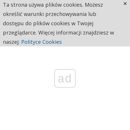
×
Ta strona używa plików cookies. Możesz
określić warunki przechowywania lub
dostępu do plików cookies w Twojej
przeglądarce. Więcej informacji znajdziesz w
naszej:
Polityce Cookies
ad