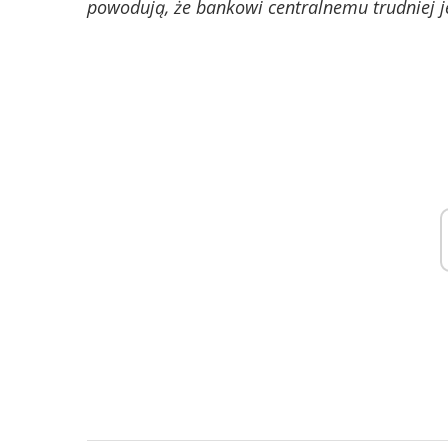
powodują, że bankowi centralnemu trudniej je