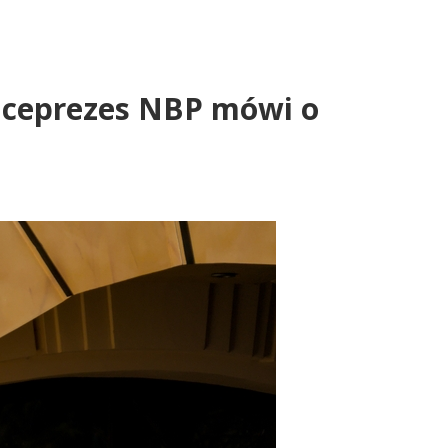
Wiceprezes NBP mówi o