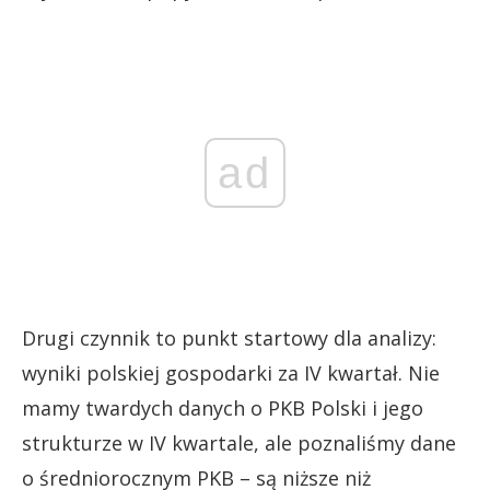
ad
Drugi czynnik to punkt startowy dla analizy:
wyniki polskiej gospodarki za IV kwartał. Nie
mamy twardych danych o PKB Polski i jego
strukturze w IV kwartale, ale poznaliśmy dane
o średniorocznym PKB – są niższe niż