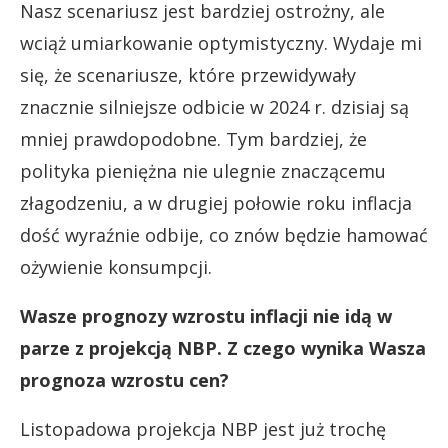
Nasz scenariusz jest bardziej ostrożny, ale
wciąż umiarkowanie optymistyczny. Wydaje mi
się, że scenariusze, które przewidywały
znacznie silniejsze odbicie w 2024 r. dzisiaj są
mniej prawdopodobne. Tym bardziej, że
polityka pieniężna nie ulegnie znaczącemu
złagodzeniu, a w drugiej połowie roku inflacja
dość wyraźnie odbije, co znów będzie hamować
ożywienie konsumpcji.
Wasze prognozy wzrostu inflacji nie idą w
parze z projekcją NBP. Z czego wynika Wasza
prognoza wzrostu cen?
Listopadowa projekcja NBP jest już trochę