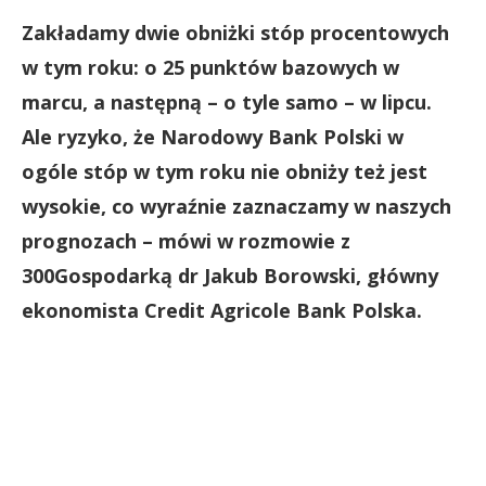
Zakładamy dwie obniżki stóp procentowych
w tym roku: o 25 punktów bazowych w
marcu, a następną – o tyle samo – w lipcu.
Ale ryzyko, że Narodowy Bank Polski w
ogóle stóp w tym roku nie obniży też jest
wysokie, co wyraźnie zaznaczamy w naszych
prognozach – mówi w rozmowie z
300Gospodarką dr Jakub Borowski, główny
ekonomista Credit Agricole Bank Polska
.