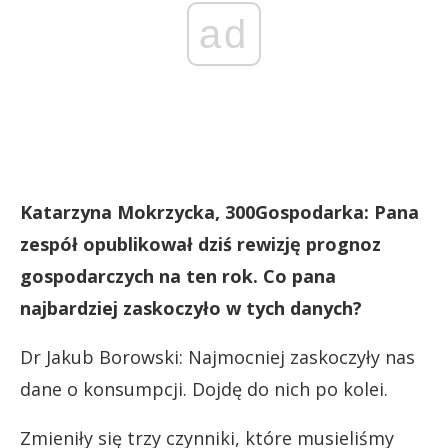
ad
Katarzyna Mokrzycka, 300Gospodarka: Pana
zespół opublikował dziś rewizję prognoz
gospodarczych na ten rok. Co pana
najbardziej zaskoczyło w tych danych?
Dr Jakub Borowski: Najmocniej zaskoczyły nas
dane o konsumpcji. Dojdę do nich po kolei.
Zmieniły się trzy czynniki, które musieliśmy