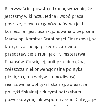
Rzeczywiście, powstaje trochę wrażenie, że
jesteśmy w klinczu. Jednak współpraca
poszczególnych organów państwa jest
konieczna i jest usankcjonowana przepisami.
Mamy np. Komitet Stabilności Finansowej, w
którym zasiadają przecież zarówno
przedstawiciele NBP, jak i Ministerstwa
Finansów. Co więcej, polityka pieniężna,
zwłaszcza niekonwencjonalna polityka
pieniężna, ma wpływ na możliwość
realizowania polityki fiskalnej, zwłaszcza
polityki fiskalnej z dużymi potrzebami
pożyczkowymi, jak wspomniałem. Dlatego jest