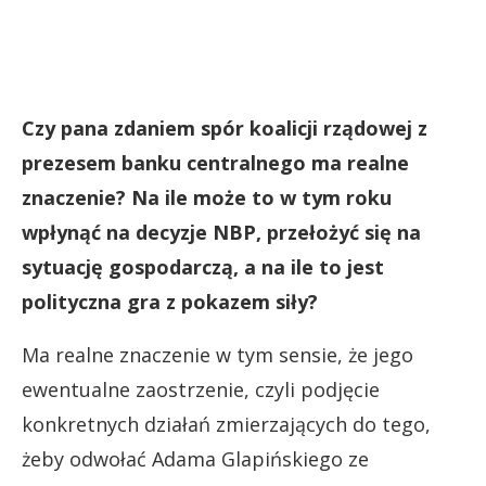
Czy pana zdaniem spór koalicji rządowej z
prezesem banku centralnego ma realne
znaczenie? Na ile może to w tym roku
wpłynąć na decyzje NBP, przełożyć się na
sytuację gospodarczą, a na ile to jest
polityczna gra z pokazem siły?
Ma realne znaczenie w tym sensie, że jego
ewentualne zaostrzenie, czyli podjęcie
konkretnych działań zmierzających do tego,
żeby odwołać Adama Glapińskiego ze