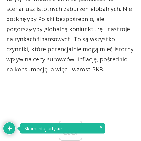
scenariusz istotnych zaburzeń globalnych. Nie
dotknęłyby Polski bezpośrednio, ale
pogorszyłyby globalną koniunkturę i nastroje
na rynkach finansowych. To są wszystko
czynniki, które potencjalnie mogą mieć istotny
wpływ na ceny surowców, inflację, pośrednio
na konsumpcję, a więc i wzrost PKB.
ad