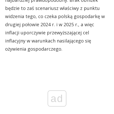
będzie to zaś scenariusz właściwy z punktu
widzenia tego, co czeka polską gospodarkę w
drugiej połowie 2024 r. i w 2025 r., a więc
inflacji uporczywie przewyższającej cel
inflacyjny w warunkach nasilającego się
ożywienia gospodarczego.
ad