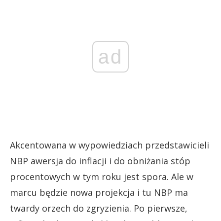
ad
Akcentowana w wypowiedziach przedstawicieli
NBP awersja do inflacji i do obniżania stóp
procentowych w tym roku jest spora. Ale w
marcu będzie nowa projekcja i tu NBP ma
twardy orzech do zgryzienia. Po pierwsze,