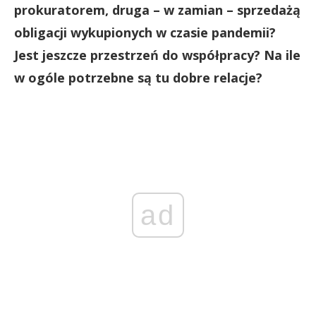
prokuratorem, druga – w zamian – sprzedażą
obligacji wykupionych w czasie pandemii?
Jest jeszcze przestrzeń do współpracy? Na ile
w ogóle potrzebne są tu dobre relacje?
ad