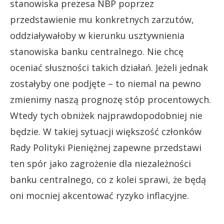
stanowiska prezesa NBP poprzez
przedstawienie mu konkretnych zarzutów,
oddziaływałoby w kierunku usztywnienia
stanowiska banku centralnego. Nie chcę
oceniać słuszności takich działań. Jeżeli jednak
zostałyby one podjęte – to niemal na pewno
zmienimy naszą prognozę stóp procentowych.
Wtedy tych obniżek najprawdopodobniej nie
będzie. W takiej sytuacji większość członków
Rady Polityki Pieniężnej zapewne przedstawi
ten spór jako zagrożenie dla niezależności
banku centralnego, co z kolei sprawi, że będą
oni mocniej akcentować ryzyko inflacyjne.