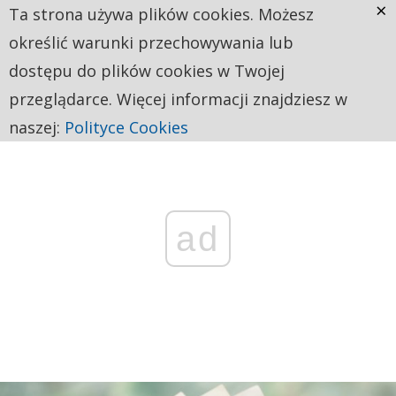
×
Ta strona używa plików cookies. Możesz
określić warunki przechowywania lub
dostępu do plików cookies w Twojej
przeglądarce. Więcej informacji znajdziesz w
naszej:
Polityce Cookies
ad