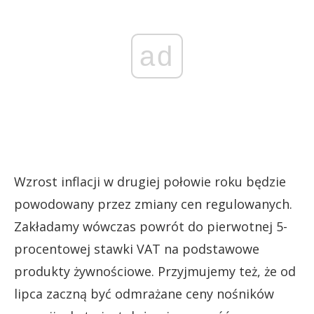
ad
Wzrost inflacji w drugiej połowie roku będzie
powodowany przez zmiany cen regulowanych.
Zakładamy wówczas powrót do pierwotnej 5-
procentowej stawki VAT na podstawowe
produkty żywnościowe. Przyjmujemy też, że od
lipca zaczną być odmrażane ceny nośników