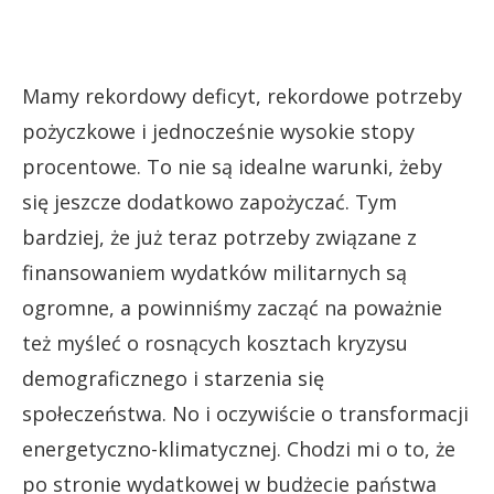
Mamy rekordowy deficyt, rekordowe potrzeby
pożyczkowe i jednocześnie wysokie stopy
procentowe. To nie są idealne warunki, żeby
się jeszcze dodatkowo zapożyczać. Tym
bardziej, że już teraz potrzeby związane z
finansowaniem wydatków militarnych są
ogromne, a powinniśmy zacząć na poważnie
też myśleć o rosnących kosztach kryzysu
demograficznego i starzenia się
społeczeństwa. No i oczywiście o transformacji
energetyczno-klimatycznej. Chodzi mi o to, że
po stronie wydatkowej w budżecie państwa