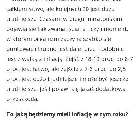
całkiem łatwe, ale kolejnych 20 jest dużo
trudniejsze. Czasami w biegu maratońskim
pojawia się tak zwana „ściana”, czyli moment,
w którym organizm zaczyna szybko się
buntować i trudno jest dalej biec. Podobnie
jest z walką z inflacją. Zejść z 18-19 proc. do 8-7
proc. jest łatwo, ale zejście z 7-6 proc. do 2,5
proc. jest dużo trudniejsze i może być jeszcze
trudniejsze, jeśli pojawi się jakaś dodatkowa
przeszkoda.
To jaką będziemy mieli inflację w tym roku?