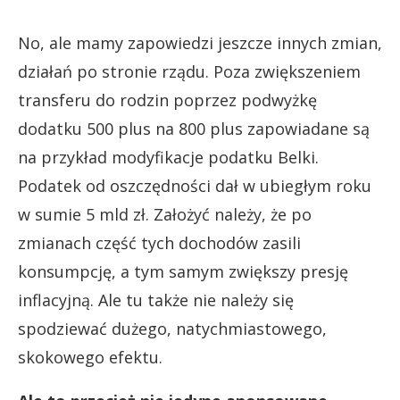
No, ale mamy zapowiedzi jeszcze innych zmian,
działań po stronie rządu. Poza zwiększeniem
transferu do rodzin poprzez podwyżkę
dodatku 500 plus na 800 plus zapowiadane są
na przykład modyfikacje podatku Belki.
Podatek od oszczędności dał w ubiegłym roku
w sumie 5 mld zł. Założyć należy, że po
zmianach część tych dochodów zasili
konsumpcję, a tym samym zwiększy presję
inflacyjną. Ale tu także nie należy się
spodziewać dużego, natychmiastowego,
skokowego efektu.