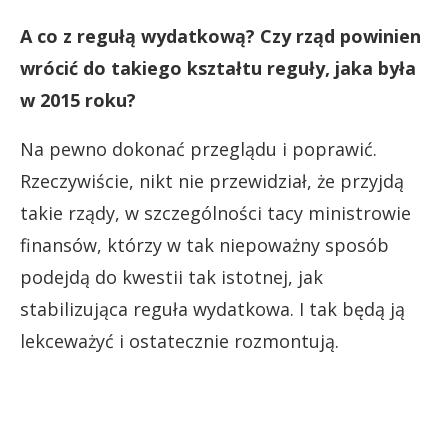
A co z regułą wydatkową? Czy rząd powinien
wrócić do takiego kształtu reguły, jaka była
w 2015 roku?
Na pewno dokonać przeglądu i poprawić.
Rzeczywiście, nikt nie przewidział, że przyjdą
takie rządy, w szczególności tacy ministrowie
finansów, którzy w tak niepoważny sposób
podejdą do kwestii tak istotnej, jak
stabilizująca reguła wydatkowa. I tak będą ją
lekceważyć i ostatecznie rozmontują.