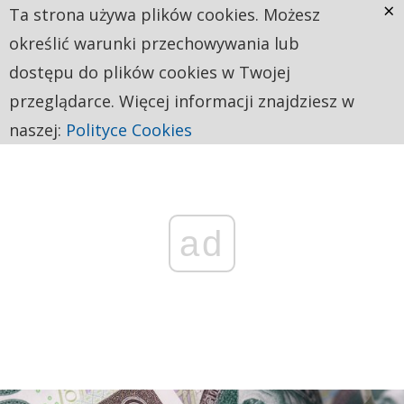
×
Ta strona używa plików cookies. Możesz
określić warunki przechowywania lub
dostępu do plików cookies w Twojej
przeglądarce. Więcej informacji znajdziesz w
naszej:
Polityce Cookies
ad