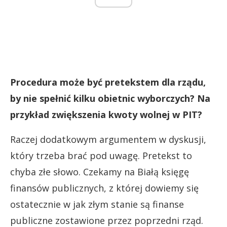
Procedura może być pretekstem dla rządu,
by nie spełnić kilku obietnic wyborczych? Na
przykład zwiększenia kwoty wolnej w PIT?
Raczej dodatkowym argumentem w dyskusji,
który trzeba brać pod uwagę. Pretekst to
chyba złe słowo. Czekamy na Białą księgę
finansów publicznych, z której dowiemy się
ostatecznie w jak złym stanie są finanse
publiczne zostawione przez poprzedni rząd.