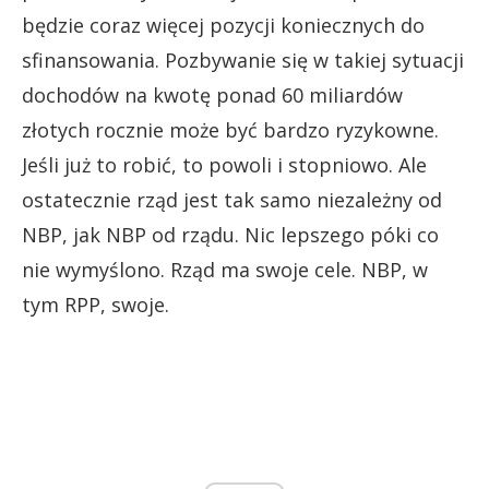
będzie coraz więcej pozycji koniecznych do
sfinansowania. Pozbywanie się w takiej sytuacji
dochodów na kwotę ponad 60 miliardów
złotych rocznie może być bardzo ryzykowne.
Jeśli już to robić, to powoli i stopniowo. Ale
ostatecznie rząd jest tak samo niezależny od
NBP, jak NBP od rządu. Nic lepszego póki co
nie wymyślono. Rząd ma swoje cele. NBP, w
tym RPP, swoje.