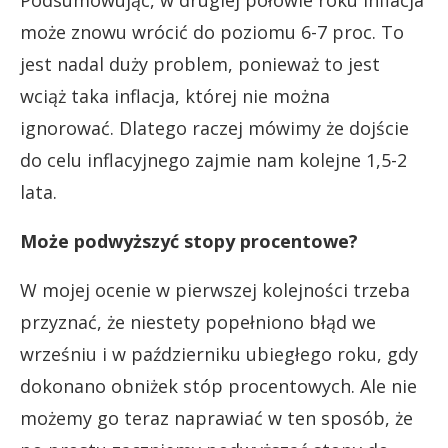
może znowu wrócić do poziomu 6-7 proc. To
jest nadal duży problem, ponieważ to jest
wciąż taka inflacja, której nie można
ignorować. Dlatego raczej mówimy że dojście
do celu inflacyjnego zajmie nam kolejne 1,5-2
lata.
Może podwyższyć stopy procentowe?
W mojej ocenie w pierwszej kolejności trzeba
przyznać, że niestety popełniono błąd we
wrześniu i w październiku ubiegłego roku, gdy
dokonano obniżek stóp procentowych. Ale nie
możemy go teraz naprawiać w ten sposób, że