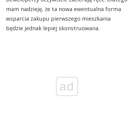
mam nadzieję, że ta nowa ewentualna forma
wsparcia zakupu pierwszego mieszkania
będzie jednak lepiej skonstruowana.
ad