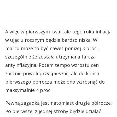
A więc w pierwszym kwartale tego roku inflacja
w ujęciu rocznym będzie bardzo niska. W
marcu może to być nawet poniżej 3 proc.,
szczególnie że została utrzymana tarcza
antyinflacyjna. Potem tempo wzrostu cen
zacznie powoli przyspieszać, ale do końca
pierwszego półrocza może ono wzrosnąć do
maksymalnie 4 proc.
Pewną zagadką jest natomiast drugie półrocze.
Po pierwsze, z jednej strony będzie działać