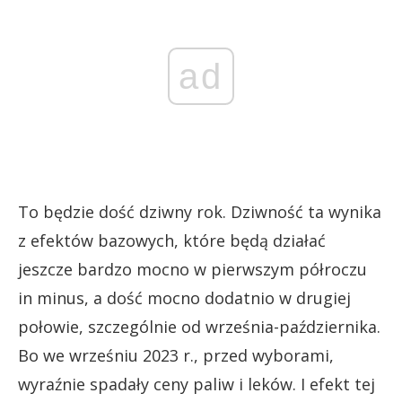
ad
To będzie dość dziwny rok. Dziwność ta wynika
z efektów bazowych, które będą działać
jeszcze bardzo mocno w pierwszym półroczu
in minus, a dość mocno dodatnio w drugiej
połowie, szczególnie od września-października.
Bo we wrześniu 2023 r., przed wyborami,
wyraźnie spadały ceny paliw i leków. I efekt tej