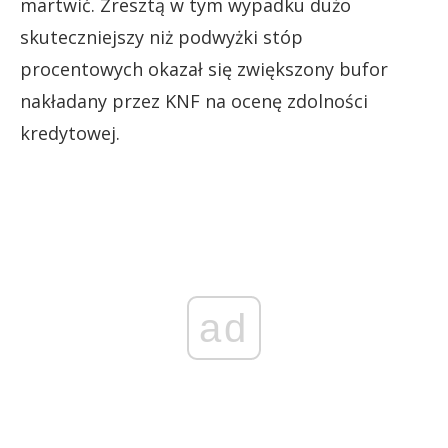
martwić. Zresztą w tym wypadku dużo
skuteczniejszy niż podwyżki stóp
procentowych okazał się zwiększony bufor
nakładany przez KNF na ocenę zdolności
kredytowej.
ad