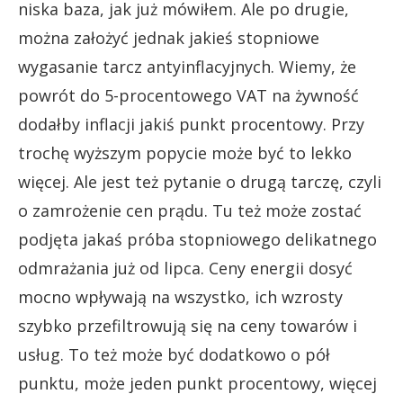
niska baza, jak już mówiłem. Ale po drugie,
można założyć jednak jakieś stopniowe
wygasanie tarcz antyinflacyjnych. Wiemy, że
powrót do 5-procentowego VAT na żywność
dodałby inflacji jakiś punkt procentowy. Przy
trochę wyższym popycie może być to lekko
więcej. Ale jest też pytanie o drugą tarczę, czyli
o zamrożenie cen prądu. Tu też może zostać
podjęta jakaś próba stopniowego delikatnego
odmrażania już od lipca. Ceny energii dosyć
mocno wpływają na wszystko, ich wzrosty
szybko przefiltrowują się na ceny towarów i
usług. To też może być dodatkowo o pół
punktu, może jeden punkt procentowy, więcej