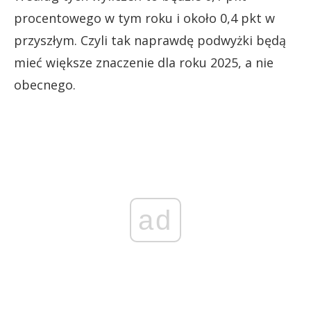
procentowego w tym roku i około 0,4 pkt w
przyszłym. Czyli tak naprawdę podwyżki będą
mieć większe znaczenie dla roku 2025, a nie
obecnego.
ad