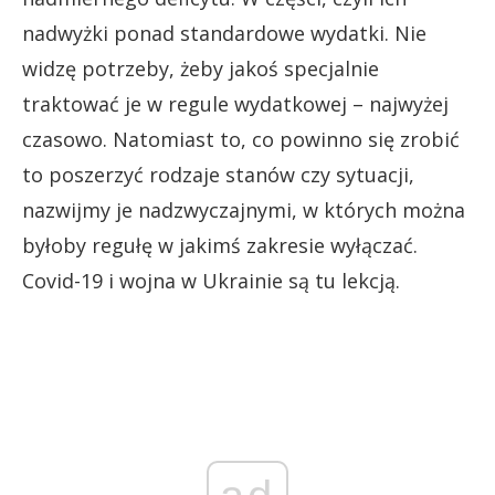
nadwyżki ponad standardowe wydatki. Nie
widzę potrzeby, żeby jakoś specjalnie
traktować je w regule wydatkowej – najwyżej
czasowo. Natomiast to, co powinno się zrobić
to poszerzyć rodzaje stanów czy sytuacji,
nazwijmy je nadzwyczajnymi, w których można
byłoby regułę w jakimś zakresie wyłączać.
Covid-19 i wojna w Ukrainie są tu lekcją.