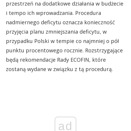
przestrzeń na dodatkowe działania w budżecie
i tempo ich wprowadzania. Procedura
nadmiernego deficytu oznacza konieczność
przyjęcia planu zmniejszania deficytu, w
przypadku Polski w tempie co najmniej o pół
punktu procentowego rocznie. Rozstrzygające
będą rekomendacje Rady ECOFIN, które
zostaną wydane w związku z tą procedurą.
ad