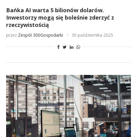
Bańka AI warta 5 bilionów dolarów.
Inwestorzy mogą się boleśnie zderzyć z
rzeczywistością
przez
Zespół 300Gospodarki
30 października 2025