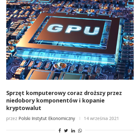
Sprzęt komputerowy coraz droższy przez
niedobory komponentów i kopanie
kryptowalut
przez
Polski Instytut Ekonomiczny
14 września 2021