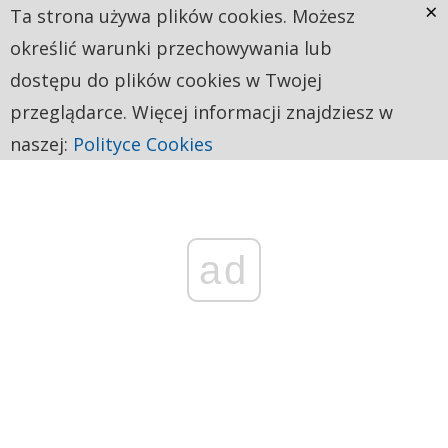
×
Ta strona używa plików cookies. Możesz
określić warunki przechowywania lub
dostępu do plików cookies w Twojej
przeglądarce. Więcej informacji znajdziesz w
naszej:
Polityce Cookies
ad