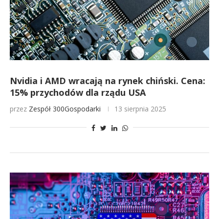
Nvidia i AMD wracają na rynek chiński. Cena:
15% przychodów dla rządu USA
przez
Zespół 300Gospodarki
13 sierpnia 2025