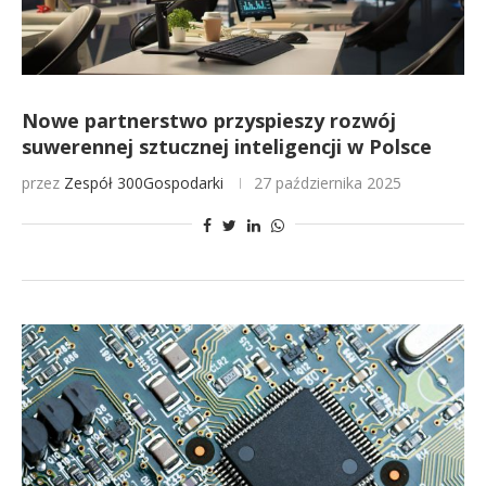
Nowe partnerstwo przyspieszy rozwój
suwerennej sztucznej inteligencji w Polsce
przez
Zespół 300Gospodarki
27 października 2025