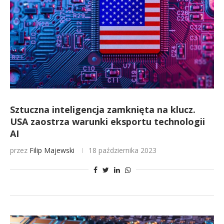
Sztuczna inteligencja zamknięta na klucz.
USA zaostrza warunki eksportu technologii
AI
przez
Filip Majewski
18 października 2023