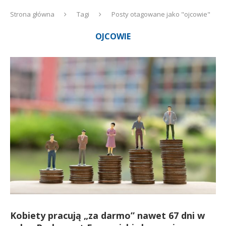
Strona główna
Tagi
Posty otagowane jako "ojcowie"
OJCOWIE
Kobiety pracują „za darmo” nawet 67 dni w