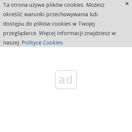
×
Ta strona używa plików cookies. Możesz
określić warunki przechowywania lub
dostępu do plików cookies w Twojej
przeglądarce. Więcej informacji znajdziesz w
naszej:
Polityce Cookies
ad