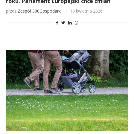
roku. Parlament Europejski chce zmian
przez
Zespół 300Gospodarki
10 kwietnia 2026