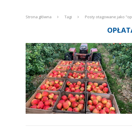
Strona główna
Tagi
Posty otagowane jako "op
OPŁAT