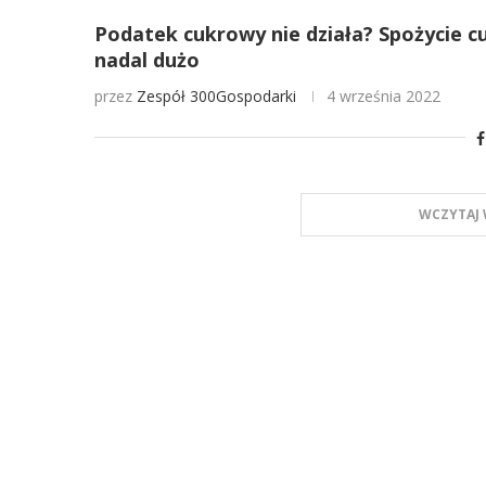
Podatek cukrowy nie działa? Spożycie cu
nadal dużo
przez
Zespół 300Gospodarki
4 września 2022
WCZYTAJ 