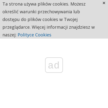
×
Ta strona używa plików cookies. Możesz
określić warunki przechowywania lub
dostępu do plików cookies w Twojej
przeglądarce. Więcej informacji znajdziesz w
naszej:
Polityce Cookies
ad