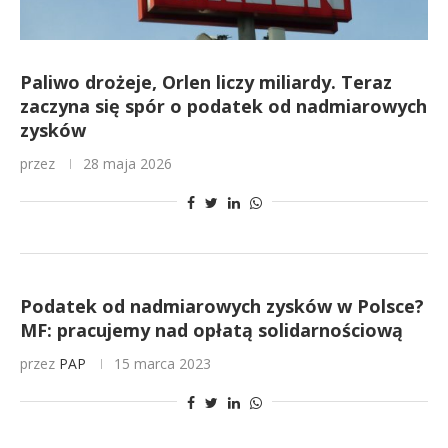
Paliwo drożeje, Orlen liczy miliardy. Teraz
zaczyna się spór o podatek od nadmiarowych
zysków
przez
28 maja 2026
Podatek od nadmiarowych zysków w Polsce?
MF: pracujemy nad opłatą solidarnościową
przez
PAP
15 marca 2023