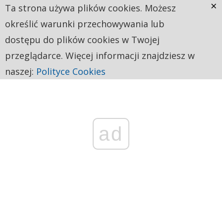
×
Ta strona używa plików cookies. Możesz
określić warunki przechowywania lub
dostępu do plików cookies w Twojej
przeglądarce. Więcej informacji znajdziesz w
naszej:
Polityce Cookies
ad