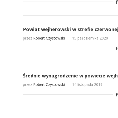
Powiat wejherowski w strefie czerwonej
przez
Robert Czystowski
15 października 2020
Średnie wynagrodzenie w powiecie wejh
przez
Robert Czystowski
14 listopada 2019