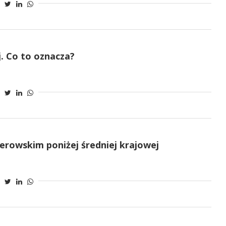
. Co to oznacza?
erowskim poniżej średniej krajowej