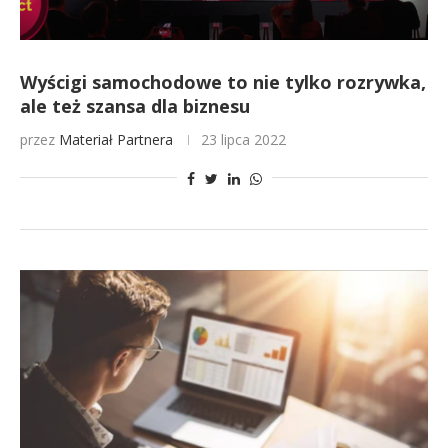
Wyścigi samochodowe to nie tylko rozrywka,
ale też szansa dla biznesu
przez
Materiał Partnera
23 lipca 2022