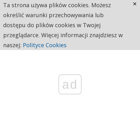
×
Ta strona używa plików cookies. Możesz
określić warunki przechowywania lub
dostępu do plików cookies w Twojej
przeglądarce. Więcej informacji znajdziesz w
naszej:
Polityce Cookies
ad