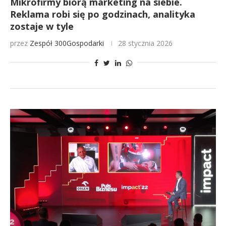
Mikrofirmy biorą marketing na siebie.
Reklama robi się po godzinach, analityka
zostaje w tyle
przez
Zespół 300Gospodarki
28 stycznia 2026