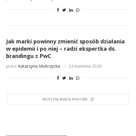
Jak marki powinny zmienić sposób działania
w epidemii i po niej – radzi ekspertka ds.
brandingu z PwC
przez
Katarzyna Mokrzycka
24 kwietnia 2020
WCZYTAJ WIĘCEJ POSTÓW