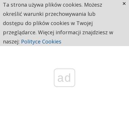
×
Ta strona używa plików cookies. Możesz
określić warunki przechowywania lub
dostępu do plików cookies w Twojej
przeglądarce. Więcej informacji znajdziesz w
naszej:
Polityce Cookies
ad