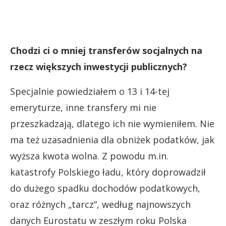
Chodzi ci o mniej transferów socjalnych na
rzecz większych inwestycji publicznych?
Specjalnie powiedziałem o 13 i 14-tej
emeryturze, inne transfery mi nie
przeszkadzają, dlatego ich nie wymieniłem. Nie
ma też uzasadnienia dla obniżek podatków, jak
wyższa kwota wolna. Z powodu m.in.
katastrofy Polskiego ładu, który doprowadził
do dużego spadku dochodów podatkowych,
oraz różnych „tarcz”, według najnowszych
danych Eurostatu w zeszłym roku Polska