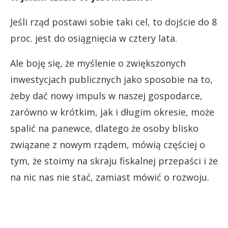
Jeśli rząd postawi sobie taki cel, to dojście do 8
proc. jest do osiągnięcia w cztery lata.
Ale boję się, że myślenie o zwiększonych
inwestycjach publicznych jako sposobie na to,
żeby dać nowy impuls w naszej gospodarce,
zarówno w krótkim, jak i długim okresie, może
spalić na panewce, dlatego że osoby blisko
związane z nowym rządem, mówią częściej o
tym, że stoimy na skraju fiskalnej przepaści i że
na nic nas nie stać, zamiast mówić o rozwoju.