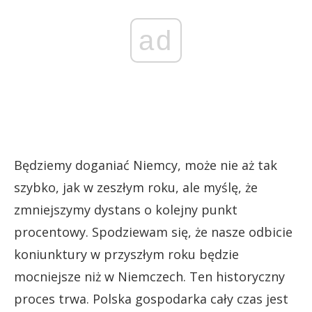
ad
Będziemy doganiać Niemcy, może nie aż tak
szybko, jak w zeszłym roku, ale myślę, że
zmniejszymy dystans o kolejny punkt
procentowy. Spodziewam się, że nasze odbicie
koniunktury w przyszłym roku będzie
mocniejsze niż w Niemczech. Ten historyczny
proces trwa. Polska gospodarka cały czas jest