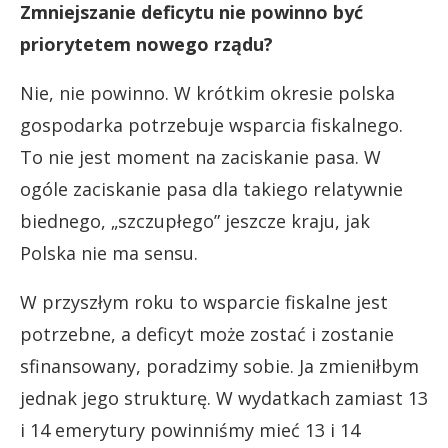
Zmniejszanie deficytu nie powinno być
priorytetem nowego rządu?
Nie, nie powinno. W krótkim okresie polska
gospodarka potrzebuje wsparcia fiskalnego.
To nie jest moment na zaciskanie pasa. W
ogóle zaciskanie pasa dla takiego relatywnie
biednego, „szczupłego” jeszcze kraju, jak
Polska nie ma sensu.
W przyszłym roku to wsparcie fiskalne jest
potrzebne, a deficyt może zostać i zostanie
sfinansowany, poradzimy sobie. Ja zmieniłbym
jednak jego strukturę. W wydatkach zamiast 13
i 14 emerytury powinniśmy mieć 13 i 14