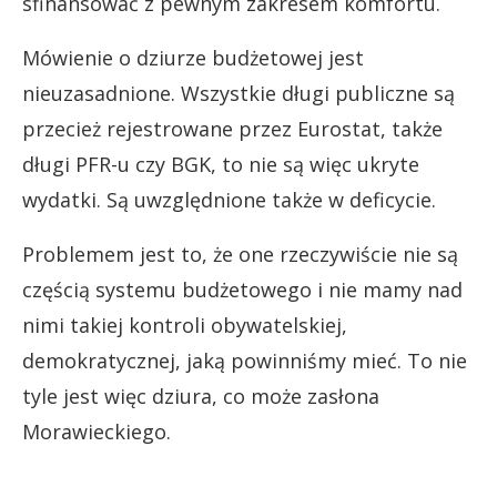
sfinansować z pewnym zakresem komfortu.
Mówienie o dziurze budżetowej jest
nieuzasadnione. Wszystkie długi publiczne są
przecież rejestrowane przez Eurostat, także
długi PFR-u czy BGK, to nie są więc ukryte
wydatki. Są uwzględnione także w deficycie.
Problemem jest to, że one rzeczywiście nie są
częścią systemu budżetowego i nie mamy nad
nimi takiej kontroli obywatelskiej,
demokratycznej, jaką powinniśmy mieć. To nie
tyle jest więc dziura, co może zasłona
Morawieckiego.