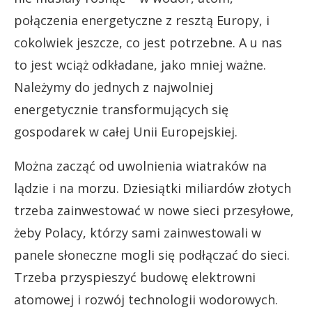
połączenia energetyczne z resztą Europy, i
cokolwiek jeszcze, co jest potrzebne. A u nas
to jest wciąż odkładane, jako mniej ważne.
Należymy do jednych z najwolniej
energetycznie transformujących się
gospodarek w całej Unii Europejskiej.
Można zacząć od uwolnienia wiatraków na
lądzie i na morzu. Dziesiątki miliardów złotych
trzeba zainwestować w nowe sieci przesyłowe,
żeby Polacy, którzy sami zainwestowali w
panele słoneczne mogli się podłączać do sieci.
Trzeba przyspieszyć budowę elektrowni
atomowej i rozwój technologii wodorowych.