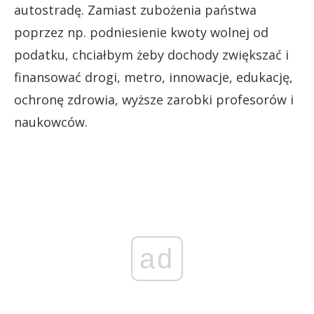
autostradę. Zamiast zubożenia państwa
poprzez np. podniesienie kwoty wolnej od
podatku, chciałbym żeby dochody zwiększać i
finansować drogi, metro, innowacje, edukację,
ochronę zdrowia, wyższe zarobki profesorów i
naukowców.
ad