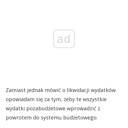
ad
Zamiast jednak mówić o likwidacji wydatków
opowiadam się za tym, żeby te wszystkie
wydatki pozabudżetowe wprowadzić z
powrotem do systemu budżetowego.