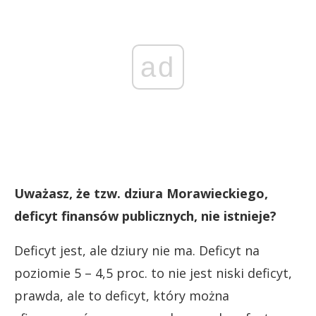
ad
Uważasz, że tzw. dziura Morawieckiego,
deficyt finansów publicznych, nie istnieje?
Deficyt jest, ale dziury nie ma. Deficyt na
poziomie 5 – 4,5 proc. to nie jest niski deficyt,
prawda, ale to deficyt, który można