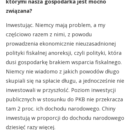
którymi nasza gospodarka jest mocno
związana?
Inwestując. Niemcy mają problem, a my
częściowo razem z nimi, z powodu
prowadzenia ekonomicznie nieuzasadnionej
polityki fiskalnej anoreksji, czyli polityki, która
dusi gospodarkę brakiem wsparcia fiskalnego.
Niemcy nie wiadomo z jakich powodów długo
skupiali się na spłacie długu, a jednocześnie nie
inwestowali w przyszłość. Poziom inwestycji
publicznych w stosunku do PKB nie przekracza
tam 2 proc. ich dochodu narodowego. Chiny
inwestują w proporcji do dochodu narodowego
dziesięć razy więcej.