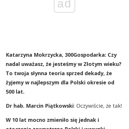
ad
Katarzyna Mokrzycka, 300Gospodarka: Czy
nadal uważasz, że jesteśmy w Złotym wieku?
To twoja słynna teoria sprzed dekady, że
żyjemy w najlepszym dla Polski okresie od
500 lat.
Dr hab. Marcin Piątkowski
: Oczywiście, że tak!
W 10 lat mocno zmieniło się jednak i