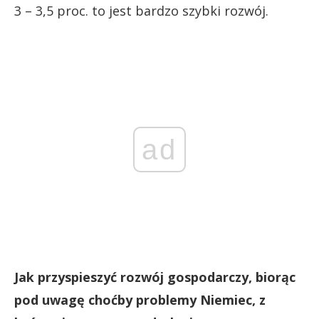
3 – 3,5 proc. to jest bardzo szybki rozwój.
ad
Jak przyspieszyć rozwój gospodarczy, biorąc
pod uwagę choćby problemy Niemiec, z