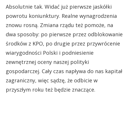
Absolutnie tak. Widać już pierwsze jaskółki
powrotu koniunktury. Realne wynagrodzenia
znowu rosną. Zmiana rządu też pomoże, na
dwa sposoby: po pierwsze przez odblokowanie
środków z KPO, po drugie przez przywrócenie
wiarygodności Polski i podniesienie
zewnętrznej oceny naszej polityki
gospodarczej. Cały czas napływa do nas kapitał
zagraniczny, więc sądzę, że odbicie w
przyszłym roku też będzie znaczące.