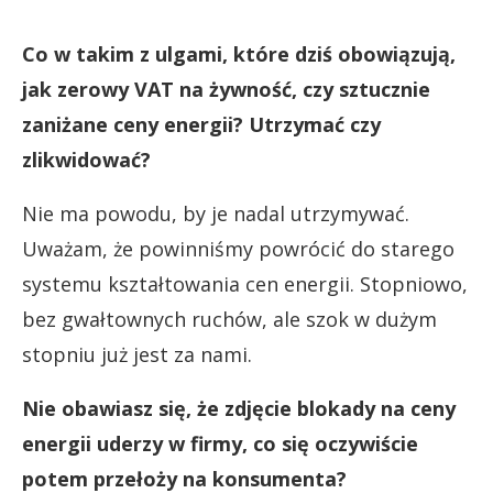
Co w takim z ulgami, które dziś obowiązują,
jak zerowy VAT na żywność, czy sztucznie
zaniżane ceny energii? Utrzymać czy
zlikwidować?
Nie ma powodu, by je nadal utrzymywać.
Uważam, że powinniśmy powrócić do starego
systemu kształtowania cen energii. Stopniowo,
bez gwałtownych ruchów, ale szok w dużym
stopniu już jest za nami.
Nie obawiasz się, że zdjęcie blokady na ceny
energii uderzy w firmy, co się oczywiście
potem przełoży na konsumenta?