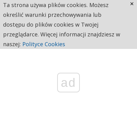
×
Ta strona używa plików cookies. Możesz
określić warunki przechowywania lub
dostępu do plików cookies w Twojej
przeglądarce. Więcej informacji znajdziesz w
naszej:
Polityce Cookies
ad