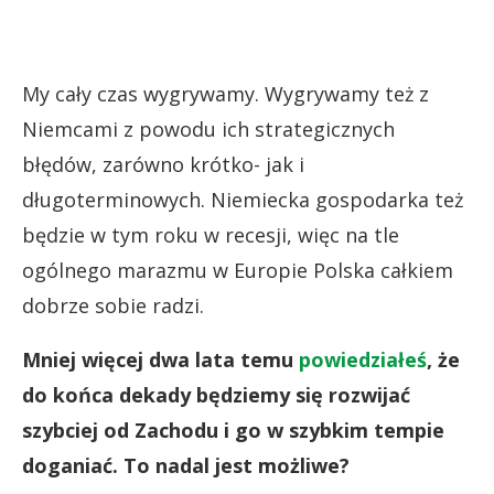
My cały czas wygrywamy. Wygrywamy też z
Niemcami z powodu ich strategicznych
błędów, zarówno krótko- jak i
długoterminowych. Niemiecka gospodarka też
będzie w tym roku w recesji, więc na tle
ogólnego marazmu w Europie Polska całkiem
dobrze sobie radzi.
Mniej więcej dwa lata temu
powiedziałeś
, że
do końca dekady będziemy się rozwijać
szybciej od Zachodu i go w szybkim tempie
doganiać. To nadal jest możliwe?