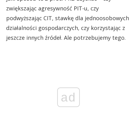
zwiększając agresywność PIT-u, czy
podwyższając CIT, stawkę dla jednoosobowych
działalności gospodarczych, czy korzystając z
jeszcze innych źródeł. Ale potrzebujemy tego.
ad