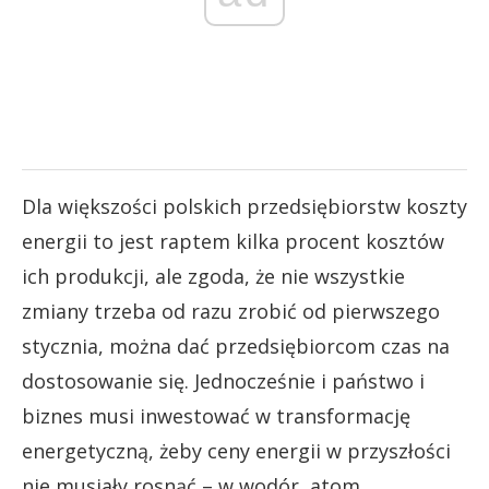
Dla większości polskich przedsiębiorstw koszty
energii to jest raptem kilka procent kosztów
ich produkcji, ale zgoda, że nie wszystkie
zmiany trzeba od razu zrobić od pierwszego
stycznia, można dać przedsiębiorcom czas na
dostosowanie się. Jednocześnie i państwo i
biznes musi inwestować w transformację
energetyczną, żeby ceny energii w przyszłości
nie musiały rosnąć – w wodór, atom,