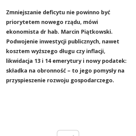
Zmniejszanie deficytu nie powinno być
priorytetem nowego rządu,
mówi
ekonomista dr hab. Marcin Piątkowski.
Podwojenie inwestycji publicznych, nawet
kosztem wyższego długu czy inflacji,
likwidacja 13 i 14 emerytury i nowy podatek:
składka na obronność – to jego pomysły na
przyspieszenie rozwoju gospodarczego.