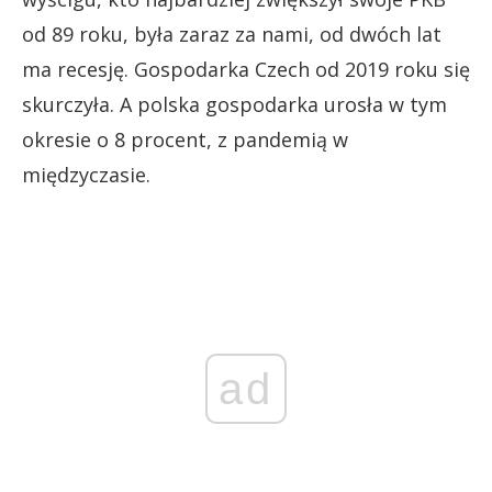
od 89 roku, była zaraz za nami, od dwóch lat
ma recesję. Gospodarka Czech od 2019 roku się
skurczyła. A polska gospodarka urosła w tym
okresie o 8 procent, z pandemią w
międzyczasie.
ad