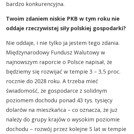
bardzo konkurencyjna.
Twoim zdaniem niskie PKB w tym roku nie
oddaje rzeczywistej siły polskiej gospodarki?
Nie oddaje, i nie tylko ja jestem tego zdania.
Międzynarodowy Fundusz Walutowy w
najnowszym raporcie o Polsce napisał, że
będziemy się rozwijać w tempie 3 – 3,5 proc.
rocznie do 2028 roku. A trzeba mieć
świadomość, że gospodarce z solidnym
poziomem dochodu ponad 43 tys. tysięcy
dolarów na mieszkańca – co oznacza, że już
należy do grupy krajów o wysokim poziomie
dochodu – rozwój przez kolejne 5 lat w tempie