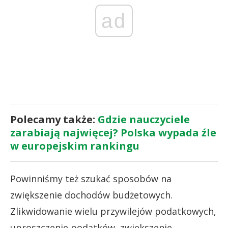
ad
Polecamy także:
Gdzie nauczyciele
zarabiają najwięcej? Polska wypada źle
w europejskim rankingu
Powinniśmy też szukać sposobów na
zwiększenie dochodów budżetowych.
Zlikwidowanie wielu przywilejów podatkowych,
uproszczenie podatków, zwiększenie