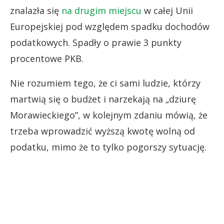
znalazła się
na drugim miejscu
w całej Unii
Europejskiej pod względem spadku dochodów
podatkowych. Spadły o prawie 3 punkty
procentowe PKB.
Nie rozumiem tego, że ci sami ludzie, którzy
martwią się o budżet i narzekają na „dziurę
Morawieckiego”, w kolejnym zdaniu mówią, że
trzeba wprowadzić wyższą kwotę wolną od
podatku, mimo że to tylko pogorszy sytuację.