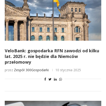
VeloBank: gospodarka RFN zawodzi od kilku
lat. 2025 r. nie będzie dla Niemców
przełomowy
przez
Zespół 300Gospodarki
10 stycznia 2025