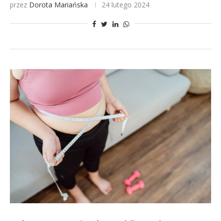
przez
Dorota Mariańska
24 lutego 2024