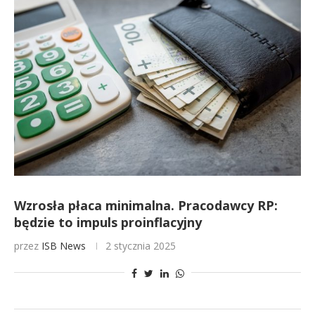
Wzrosła płaca minimalna. Pracodawcy RP:
będzie to impuls proinflacyjny
przez
ISB News
2 stycznia 2025