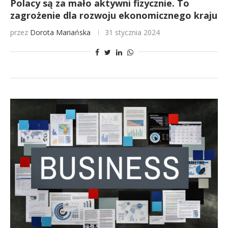
Polacy są za mało aktywni fizycznie. To
zagrożenie dla rozwoju ekonomicznego kraju
przez
Dorota Mariańska
31 stycznia 2024