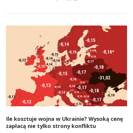
Ile kosztuje wojna w Ukrainie? Wysoką cenę
zapłacą nie tylko strony konfliktu