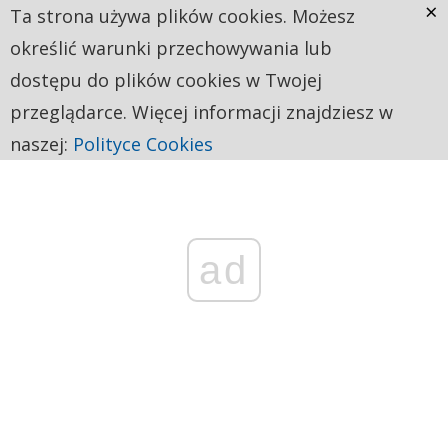
×
Ta strona używa plików cookies. Możesz
określić warunki przechowywania lub
dostępu do plików cookies w Twojej
przeglądarce. Więcej informacji znajdziesz w
naszej:
Polityce Cookies
ad