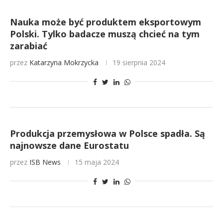
Nauka może być produktem eksportowym
Polski. Tylko badacze muszą chcieć na tym
zarabiać
przez
Katarzyna Mokrzycka
19 sierpnia 2024
Produkcja przemysłowa w Polsce spadła. Są
najnowsze dane Eurostatu
przez
ISB News
15 maja 2024