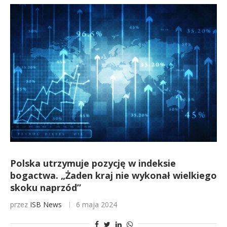
Polska utrzymuje pozycję w indeksie
bogactwa. „Żaden kraj nie wykonał wielkiego
skoku naprzód”
przez
ISB News
6 maja 2024