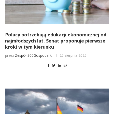
Polacy potrzebują edukacji ekonomicznej od
najmłodszych lat. Senat proponuje pierwsze
kroki w tym kierunku
przez
Zespół 300Gospodarki
25 sierpnia 2025