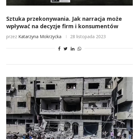
Sztuka przekonywania. Jak narracja może
wpływać na decyzje firm i konsumentów
przez
Katarzyna Mokrzycka
28 listopada 2023