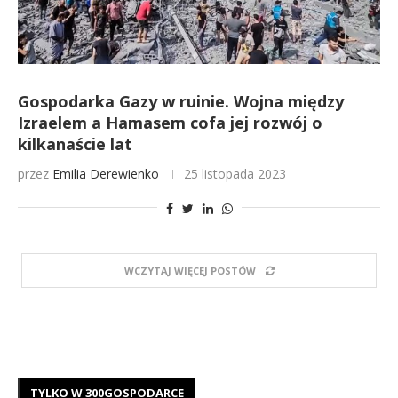
Gospodarka Gazy w ruinie. Wojna między
Izraelem a Hamasem cofa jej rozwój o
kilkanaście lat
przez
Emilia Derewienko
25 listopada 2023
WCZYTAJ WIĘCEJ POSTÓW
TYLKO W 300GOSPODARCE