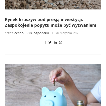
Rynek kruszyw pod presją inwestycji.
Zaspokojenie popytu może być wyzwaniem
przez
Zespół 300Gospodarki
28 sierpnia 2025