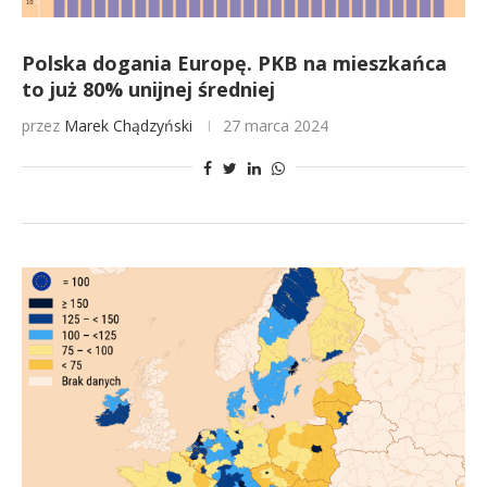
Polska dogania Europę. PKB na mieszkańca
to już 80% unijnej średniej
przez
Marek Chądzyński
27 marca 2024