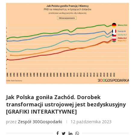
Jak Polska goniła Zachód. Dorobek
transformacji ustrojowej jest bezdyskusyjny
[GRAFIKI INTERAKTYWNE]
przez
Zespół 300Gospodarki
12 października 2023