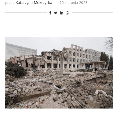
przez
Katarzyna Mokrzycka
10 sierpnia 2023