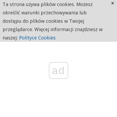
×
Ta strona używa plików cookies. Możesz
określić warunki przechowywania lub
dostępu do plików cookies w Twojej
przeglądarce. Więcej informacji znajdziesz w
naszej:
Polityce Cookies
ad