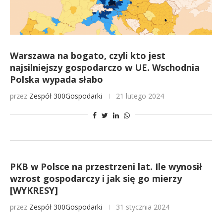
Warszawa na bogato, czyli kto jest
najsilniejszy gospodarczo w UE. Wschodnia
Polska wypada słabo
przez
Zespół 300Gospodarki
21 lutego 2024
PKB w Polsce na przestrzeni lat. Ile wynosił
wzrost gospodarczy i jak się go mierzy
[WYKRESY]
przez
Zespół 300Gospodarki
31 stycznia 2024