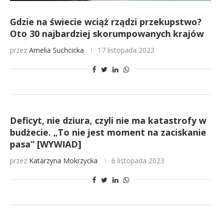
Gdzie na świecie wciąż rządzi przekupstwo?
Oto 30 najbardziej skorumpowanych krajów
przez
Amelia Suchcicka
17 listopada 2023
Deficyt, nie dziura, czyli nie ma katastrofy w
budżecie. „To nie jest moment na zaciskanie
pasa” [WYWIAD]
przez
Katarzyna Mokrzycka
6 listopada 2023