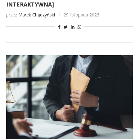
INTERAKTYWNA]
przez
Marek Chądzyński
29 listopada 2023