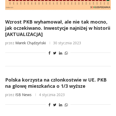
Wzrost PKB wyhamował, ale nie tak mocno,
jak oczekiwano. Inwestycje najniżej w historii
[AKTUALIZACJA]
przez
Marek Chądzyński
30 stycznia 2023
Polska korzysta na członkostwie w UE. PKB
na głowę mieszkańca o 1/3 wyższe
przez
ISB News
4 stycznia 2023