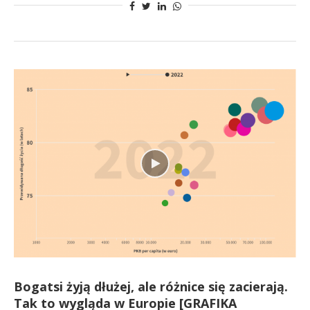
Bogatsi żyją dłużej, ale różnice się zacierają.
Tak to wygląda w Europie [GRAFIKA