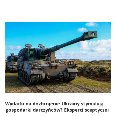
Wydatki na dozbrojenie Ukrainy stymulują
gospodarki darczyńców? Eksperci sceptyczni