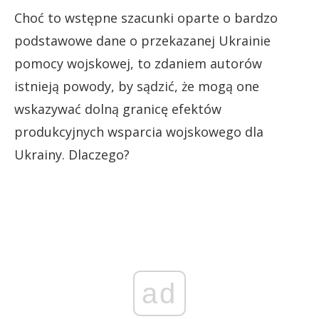
Choć to wstępne szacunki oparte o bardzo
podstawowe dane o przekazanej Ukrainie
pomocy wojskowej, to zdaniem autorów
istnieją powody, by sądzić, że mogą one
wskazywać dolną granicę efektów
produkcyjnych wsparcia wojskowego dla
Ukrainy. Dlaczego?
ad