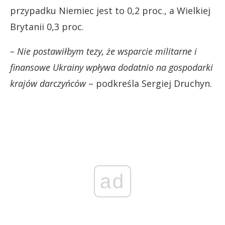
przypadku Niemiec jest to 0,2 proc., a Wielkiej
Brytanii 0,3 proc.
– Nie postawiłbym tezy, że wsparcie militarne i
finansowe Ukrainy wpływa dodatnio na gospodarki
krajów darczyńców
– podkreśla Sergiej Druchyn.
ad