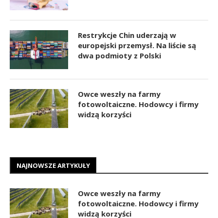
Restrykcje Chin uderzają w
europejski przemysł. Na liście są
dwa podmioty z Polski
Owce weszły na farmy
fotowoltaiczne. Hodowcy i firmy
widzą korzyści
NAJNOWSZE ARTYKUŁY
Owce weszły na farmy
fotowoltaiczne. Hodowcy i firmy
widzą korzyści