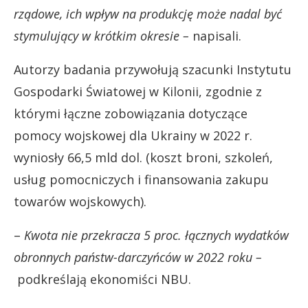
rządowe, ich wpływ na produkcję może nadal być
stymulujący w krótkim okresie –
napisali.
Autorzy badania przywołują szacunki Instytutu
Gospodarki Światowej w Kilonii, zgodnie z
którymi łączne zobowiązania dotyczące
pomocy wojskowej dla Ukrainy w 2022 r.
wyniosły 66,5 mld dol. (koszt broni, szkoleń,
usług pomocniczych i finansowania zakupu
towarów wojskowych).
–
Kwota nie przekracza 5 proc. łącznych wydatków
obronnych państw-darczyńców w 2022 roku –
podkreślają ekonomiści NBU.