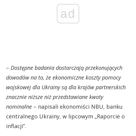
ad
–
Dostępne badania dostarczają przekonujących
dowodów na to, że ekonomiczne koszty pomocy
wojskowej dla Ukrainy są dla krajów partnerskich
znacznie niższe niż przedstawiane kwoty
nominalne
– napisali ekonomiści NBU, banku
centralnego Ukrainy, w lipcowym „Raporcie o
inflacji”.