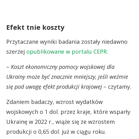
Efekt tnie koszty
Przytaczane wyniki badania zostały niedawno
szerzej
opublikowane w portalu CEPR
.
–
Koszt ekonomiczny pomocy wojskowej dla
Ukrainy może być znacznie mniejszy, jeśli weźmie
się pod uwagę efekt produkcji krajowej –
czytamy.
Zdaniem badaczy, wzrost wydatków
wojskowych o 1 dol. przez kraje, które wsparły
Ukrainę w 2022 r., wiąże się ze wzrostem
produkcji o 0,65 dol. już w ciągu roku.