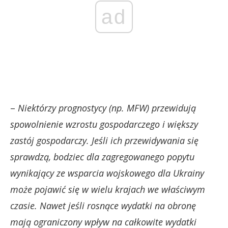
ad
–
Niektórzy prognostycy (np. MFW) przewidują
spowolnienie wzrostu gospodarczego i większy
zastój gospodarczy. Jeśli ich przewidywania się
sprawdzą, bodziec dla zagregowanego popytu
wynikający ze wsparcia wojskowego dla Ukrainy
może pojawić się w wielu krajach we właściwym
czasie. Nawet jeśli rosnące wydatki na obronę
mają ograniczony wpływ na całkowite wydatki