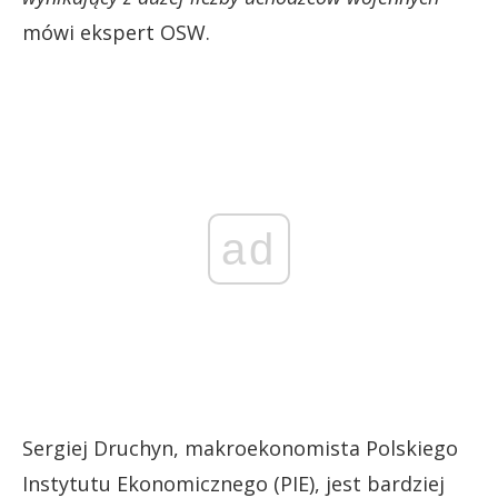
mówi ekspert OSW.
ad
Sergiej Druchyn, makroekonomista Polskiego
Instytutu Ekonomicznego (PIE), jest bardziej