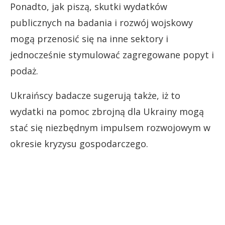
Ponadto, jak piszą, skutki wydatków
publicznych na badania i rozwój wojskowy
mogą przenosić się na inne sektory i
jednocześnie stymulować zagregowane popyt i
podaż.
Ukraińscy badacze sugerują także, iż to
wydatki na pomoc zbrojną dla Ukrainy mogą
stać się niezbędnym impulsem rozwojowym w
okresie kryzysu gospodarczego.