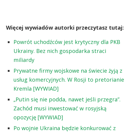
Więcej wywiadów autorki przeczytasz tutaj:
Powrót uchodźców jest krytyczny dla PKB
Ukrainy. Bez nich gospodarka straci
miliardy
Prywatne firmy wojskowe na świecie żyją z
usług komercyjnych. W Rosji to pretorianie
Kremla [WYWIAD]
„Putin się nie podda, nawet jeśli przegra”.
Zachód musi inwestować w rosyjską
opozycję [WYWIAD]
Po wojnie Ukraina będzie konkurować z