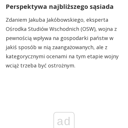
Perspektywa najbliższego sąsiada
Zdaniem Jakuba Jakóbowskiego, eksperta
Ośrodka Studiów Wschodnich (OSW), wojna z
pewnością wpływa na gospodarki państw w
jakiś sposób w nią zaangażowanych, ale z
kategorycznymi ocenami na tym etapie wojny
wciąż trzeba być ostrożnym.
ad