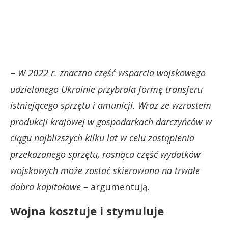
–
W 2022 r. znaczna część wsparcia wojskowego
udzielonego Ukrainie przybrała formę transferu
istniejącego sprzętu i amunicji. Wraz ze wzrostem
produkcji krajowej w gospodarkach darczyńców w
ciągu najbliższych kilku lat w celu zastąpienia
przekazanego sprzętu, rosnąca część wydatków
wojskowych może zostać skierowana na trwałe
dobra kapitałowe –
argumentują.
Wojna kosztuje i stymuluje