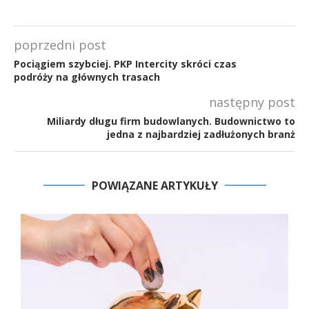
poprzedni post
Pociągiem szybciej. PKP Intercity skróci czas
podróży na głównych trasach
następny post
Miliardy długu firm budowlanych. Budownictwo to
jedna z najbardziej zadłużonych branż
POWIĄZANE ARTYKUŁY