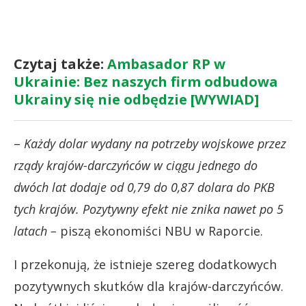
Czytaj także:
Ambasador RP w
Ukrainie: Bez naszych firm odbudowa
Ukrainy się nie odbędzie [WYWIAD]
–
Każdy dolar wydany na potrzeby wojskowe przez
rządy krajów-darczyńców w ciągu jednego do
dwóch lat dodaje od 0,79 do 0,87 dolara do PKB
tych krajów. Pozytywny efekt nie znika nawet po 5
latach –
piszą ekonomiści NBU w Raporcie.
I przekonują, że istnieje szereg dodatkowych
pozytywnych skutków dla krajów-darczyńców.