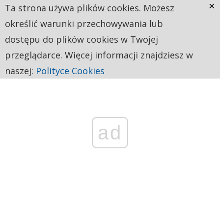
×
Ta strona używa plików cookies. Możesz
określić warunki przechowywania lub
dostępu do plików cookies w Twojej
przeglądarce. Więcej informacji znajdziesz w
naszej:
Polityce Cookies
ad