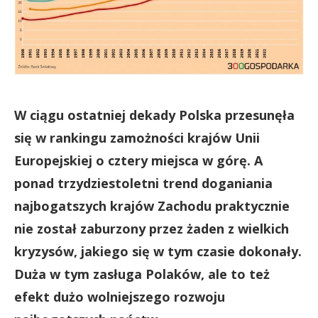
W ciągu ostatniej dekady Polska przesunęła
się w rankingu zamożności krajów Unii
Europejskiej o cztery miejsca w górę. A
ponad trzydziestoletni trend doganiania
najbogatszych krajów Zachodu praktycznie
nie został zaburzony przez żaden z wielkich
kryzysów, jakiego się w tym czasie dokonały.
Duża w tym zasługa Polaków, ale to też
efekt dużo wolniejszego rozwoju