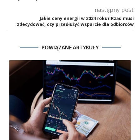
następny post
Jakie ceny energii w 2024 roku? Rząd musi
zdecydować, czy przedłużyć wsparcie dla odbiorców
POWIĄZANE ARTYKUŁY