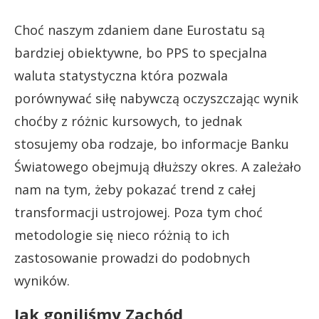
Choć naszym zdaniem dane Eurostatu są
bardziej obiektywne, bo PPS to specjalna
waluta statystyczna która pozwala
porównywać siłę nabywczą oczyszczając wynik
choćby z różnic kursowych, to jednak
stosujemy oba rodzaje, bo informacje Banku
Światowego obejmują dłuższy okres. A zależało
nam na tym, żeby pokazać trend z całej
transformacji ustrojowej. Poza tym choć
metodologie się nieco różnią to ich
zastosowanie prowadzi do podobnych
wyników.
Jak goniliśmy Zachód