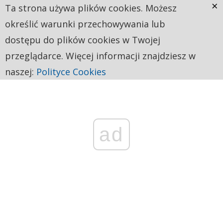
×
Ta strona używa plików cookies. Możesz
określić warunki przechowywania lub
dostępu do plików cookies w Twojej
przeglądarce. Więcej informacji znajdziesz w
naszej:
Polityce Cookies
ad