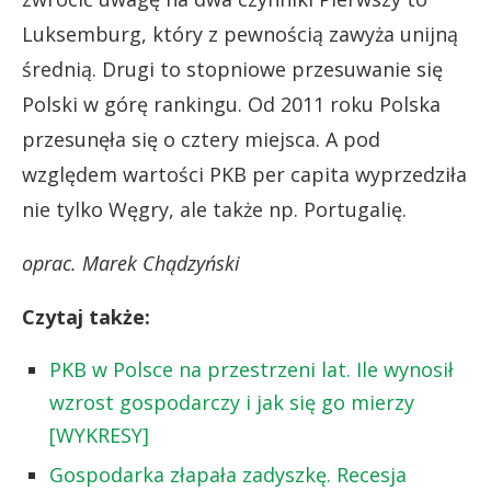
Luksemburg, który z pewnością zawyża unijną
średnią. Drugi to stopniowe przesuwanie się
Polski w górę rankingu. Od 2011 roku Polska
przesunęła się o cztery miejsca. A pod
względem wartości PKB per capita wyprzedziła
nie tylko Węgry, ale także np. Portugalię.
oprac. Marek Chądzyński
Czytaj także:
PKB w Polsce na przestrzeni lat. Ile wynosił
wzrost gospodarczy i jak się go mierzy
[WYKRESY]
Gospodarka złapała zadyszkę. Recesja