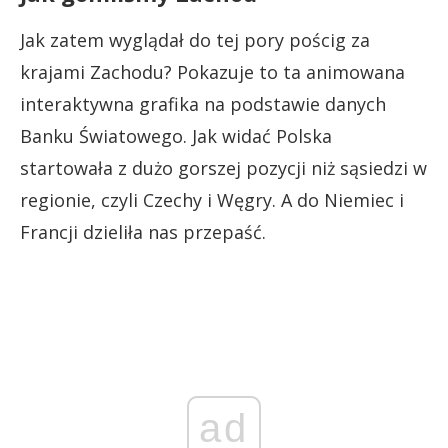
Jak zatem wyglądał do tej pory pościg za
krajami Zachodu? Pokazuje to ta animowana
interaktywna grafika na podstawie danych
Banku Światowego. Jak widać Polska
startowała z dużo gorszej pozycji niż sąsiedzi w
regionie, czyli Czechy i Węgry. A do Niemiec i
Francji dzieliła nas przepaść.
ad