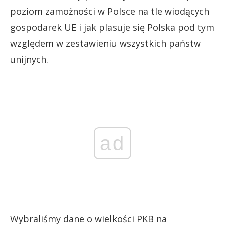
poziom zamożności w Polsce na tle wiodących
gospodarek UE i jak plasuje się Polska pod tym
względem w zestawieniu wszystkich państw
unijnych.
ad
Wybraliśmy dane o wielkości PKB na