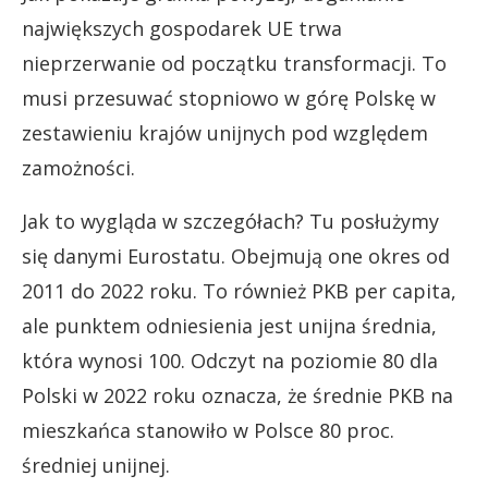
największych gospodarek UE trwa
nieprzerwanie od początku transformacji. To
musi przesuwać stopniowo w górę Polskę w
zestawieniu krajów unijnych pod względem
zamożności.
Jak to wygląda w szczegółach? Tu posłużymy
się danymi Eurostatu. Obejmują one okres od
2011 do 2022 roku. To również PKB per capita,
ale punktem odniesienia jest unijna średnia,
która wynosi 100. Odczyt na poziomie 80 dla
Polski w 2022 roku oznacza, że średnie PKB na
mieszkańca stanowiło w Polsce 80 proc.
średniej unijnej.