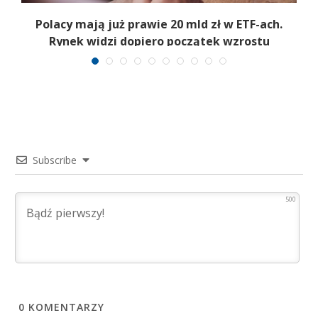
Polacy mają już prawie 20 mld zł w ETF-ach.
Rynek widzi dopiero początek wzrostu
Subscribe
500
0
KOMENTARZY