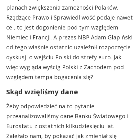
planach zwiększenia zamożności Polaków.
Rządzące Prawo i Sprawiedliwość podaje nawet
cel, to jest dogonienie pod tym względem
Niemiec i Francji. A prezes NBP Adam Glapiński
od tego właśnie ostatnio uzależnił rozpoczęcie
dyskusji o wejściu Polski do strefy euro. Jak
więc wygląda wyścig Polski z Zachodem pod
względem tempa bogacenia się?
Skąd wzięliśmy dane
Żeby odpowiedzieć na to pytanie
przeanalizowaliśmy dane Banku Światowego i
Eurostatu z ostatnich kilkudziesięciu lat.
Zależało nam, by pokazać jak zmieniał się