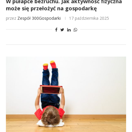
W pułapce bezruchu. Jak aktywność fizyczna
może się przełożyć na gospodarkę
przez
Zespół 300Gospodarki
17 października 2025