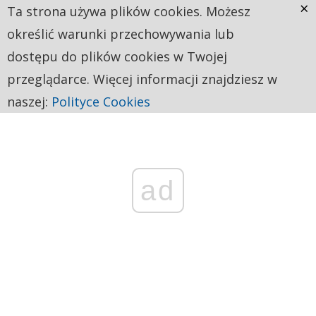
×
Ta strona używa plików cookies. Możesz
określić warunki przechowywania lub
dostępu do plików cookies w Twojej
przeglądarce. Więcej informacji znajdziesz w
naszej:
Polityce Cookies
ad