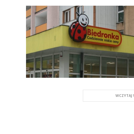
WCZYTAJ 