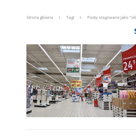
Strona główna
Tagi
Posty otagowane jako "sk