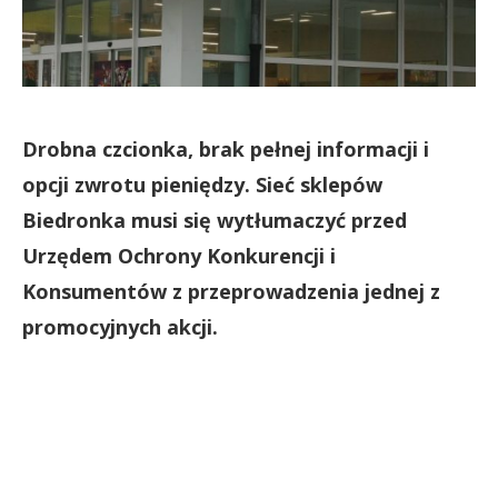
Drobna czcionka, brak pełnej informacji i
opcji zwrotu pieniędzy. Sieć sklepów
Biedronka musi się wytłumaczyć przed
Urzędem Ochrony Konkurencji i
Konsumentów z przeprowadzenia jednej z
promocyjnych akcji.