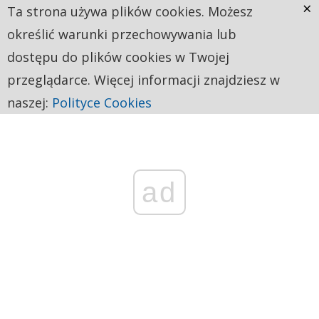
×
Ta strona używa plików cookies. Możesz
określić warunki przechowywania lub
dostępu do plików cookies w Twojej
przeglądarce. Więcej informacji znajdziesz w
naszej:
Polityce Cookies
ad