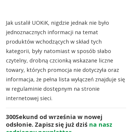
Jak ustalił UOKiK, nigdzie jednak nie było
jednoznacznych informacji na temat
produktów wchodzących w skład tych
kategorii, były natomiast w sposób słabo
czytelny, drobną czcionką wskazane liczne
towary, których promocja nie dotyczyła oraz
informacja, że pełna lista wyłączeń znajduje się
w regulaminie dostępnym na stronie
internetowej sieci.
300Sekund od września w nowej
odsłonie. Zapisz się już dziś
na nasz