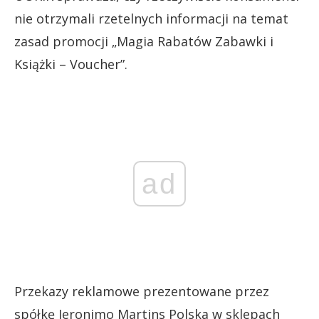
nie otrzymali rzetelnych informacji na temat
zasad promocji „Magia Rabatów Zabawki i
Książki – Voucher”.
ad
Przekazy reklamowe prezentowane przez
spółkę Jeronimo Martins Polska w sklepach