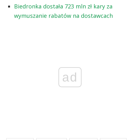
Biedronka dostała 723 mln zł kary za
wymuszanie rabatów na dostawcach
ad