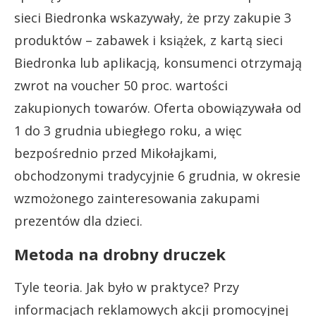
sieci Biedronka wskazywały, że przy zakupie 3
produktów – zabawek i książek, z kartą sieci
Biedronka lub aplikacją, konsumenci otrzymają
zwrot na voucher 50 proc. wartości
zakupionych towarów. Oferta obowiązywała od
1 do 3 grudnia ubiegłego roku, a więc
bezpośrednio przed Mikołajkami,
obchodzonymi tradycyjnie 6 grudnia, w okresie
wzmożonego zainteresowania zakupami
prezentów dla dzieci.
Metoda na drobny druczek
Tyle teoria. Jak było w praktyce? Przy
informacjach reklamowych akcji promocyjnej