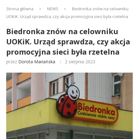
Strona główna
NEWS
Biedronka znów na celowniku
UOKiK. Urząd sprawdza, czy akcja promocyjna sieci była rzetelna
Biedronka znów na celowniku
UOKiK. Urząd sprawdza, czy akcja
promocyjna sieci była rzetelna
przez
Dorota Mariańska
2 sierpnia 2023