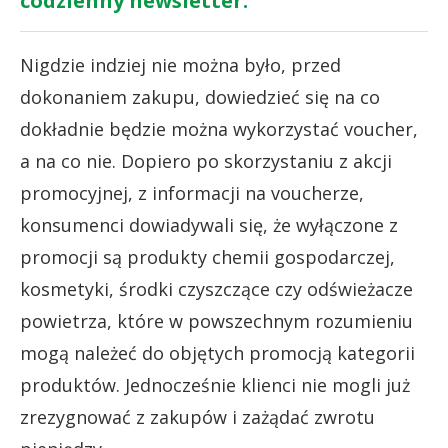
codzienny newsletter.
Nigdzie indziej nie można było, przed
dokonaniem zakupu, dowiedzieć się na co
dokładnie będzie można wykorzystać voucher,
a na co nie. Dopiero po skorzystaniu z akcji
promocyjnej, z informacji na voucherze,
konsumenci dowiadywali się, że wyłączone z
promocji są produkty chemii gospodarczej,
kosmetyki, środki czyszczące czy odświeżacze
powietrza, które w powszechnym rozumieniu
mogą należeć do objętych promocją kategorii
produktów. Jednocześnie klienci nie mogli już
zrezygnować z zakupów i zażądać zwrotu