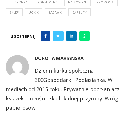
BIEDRONKA
KONSUMENCI
NAJNOWSZE
PROMOCJA
SKLEP
UOKIK
ZABAWKI
ZARZUTY
UDOSTĘPNIJ
DOROTA MARIAŃSKA
Dziennikarka społeczna
300Gospodarki. Podlasianka. W
mediach od 2015 roku. Prywatnie pochłaniacz
książek i miłośniczka lokalnej przyrody. Wróg
papierosów.