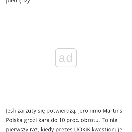
pieniędzy.
ad
Jeśli zarzuty się potwierdzą, Jeronimo Martins
Polska grozi kara do 10 proc. obrotu. To nie
pierwszy raz, kiedy prezes UOKiK kwestionuje