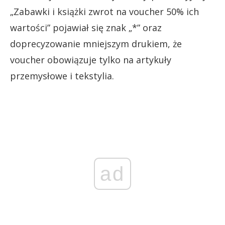
„Zabawki i książki zwrot na voucher 50% ich
wartości” pojawiał się znak „*” oraz
doprecyzowanie mniejszym drukiem, że
voucher obowiązuje tylko na artykuły
przemysłowe i tekstylia.
ad