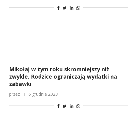
Mikołaj w tym roku skromniejszy niż
zwykle. Rodzice ograniczają wydatki na
zabawki
przez
6 grudnia 2023