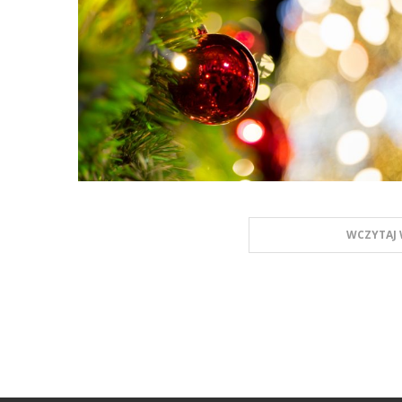
WCZYTAJ 