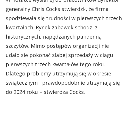
generalny Chris Cocks stwierdził, że firma
spodziewała się trudności w pierwszych trzech
kwartałach. Rynek zabawek schodzi z
historycznych, napędzanych pandemią
szczytów. Mimo postępów organizacji nie
udało się pokonać słabej sprzedaży w ciągu
pierwszych trzech kwartałów tego roku.
Dlatego problemy utrzymują się w okresie
świątecznym i prawdopodobnie utrzymają się
do 2024 roku – stwierdza Cocks.