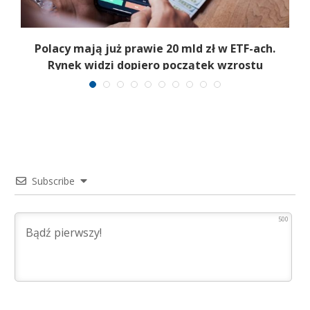
Polacy mają już prawie 20 mld zł w ETF-ach.
Rynek widzi dopiero początek wzrostu
Subscribe
500