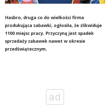
Hasbro, druga co do wielkości firma
produkująca zabawki, ogłosiła, że zlikwiduje
1100 miejsc pracy. Przyczyną jest spadek
sprzedaży zabawek nawet w okresie
przedświątecznym.
ad