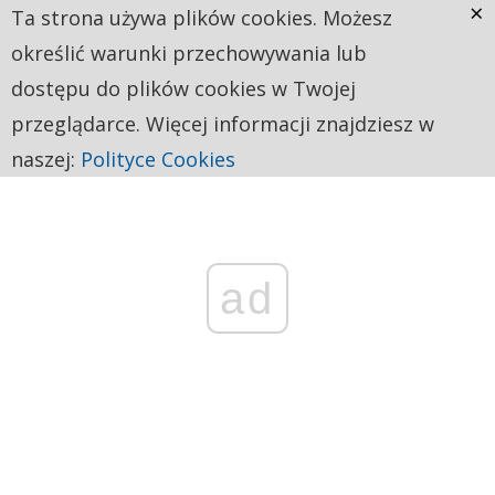
×
Ta strona używa plików cookies. Możesz
określić warunki przechowywania lub
dostępu do plików cookies w Twojej
przeglądarce. Więcej informacji znajdziesz w
naszej:
Polityce Cookies
ad