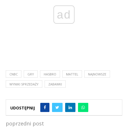
ad
CNBC
GRY
HASBRO
MATTEL
NAJNOWSZE
WYNIKI SPRZEDAŻY
ZABAWKI
UDOSTĘPNIJ
poprzedni post