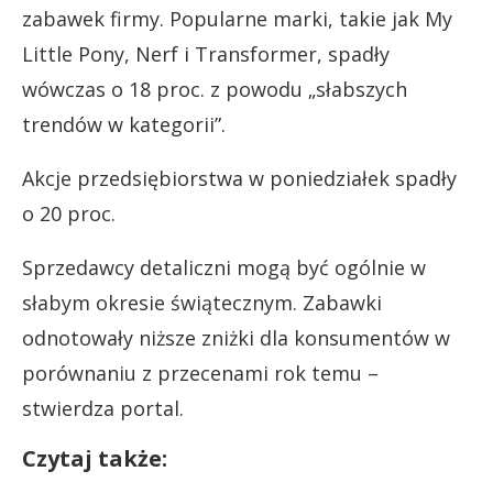
zabawek firmy. Popularne marki, takie jak My
Little Pony, Nerf i Transformer, spadły
wówczas o 18 proc. z powodu „słabszych
trendów w kategorii”.
Akcje przedsiębiorstwa w poniedziałek spadły
o 20 proc.
Sprzedawcy detaliczni mogą być ogólnie w
słabym okresie świątecznym. Zabawki
odnotowały niższe zniżki dla konsumentów w
porównaniu z przecenami rok temu –
stwierdza portal.
Czytaj także: