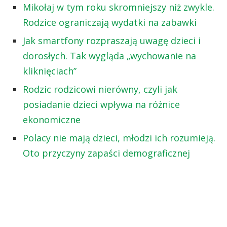
Mikołaj w tym roku skromniejszy niż zwykle.
Rodzice ograniczają wydatki na zabawki
Jak smartfony rozpraszają uwagę dzieci i
dorosłych. Tak wygląda „wychowanie na
kliknięciach”
Rodzic rodzicowi nierówny, czyli jak
posiadanie dzieci wpływa na różnice
ekonomiczne
Polacy nie mają dzieci, młodzi ich rozumieją.
Oto przyczyny zapaści demograficznej