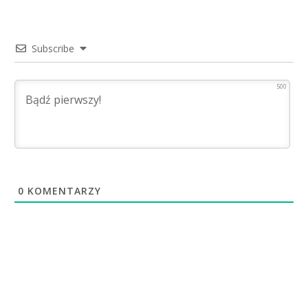
Subscribe
500
0
KOMENTARZY