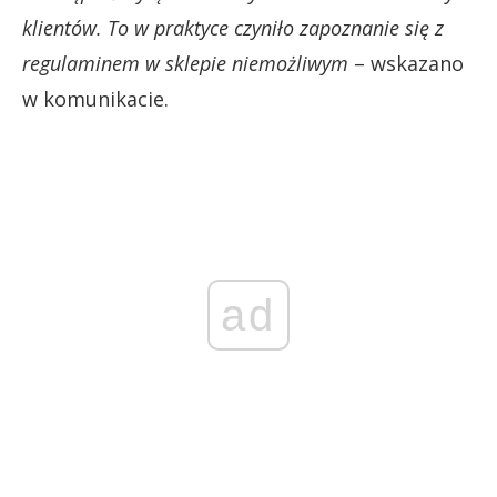
klientów. To w praktyce czyniło zapoznanie się z
regulaminem w sklepie niemożliwym
– wskazano
w komunikacie.
ad