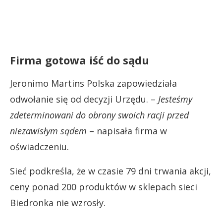
Firma gotowa iść do sądu
Jeronimo Martins Polska zapowiedziała
odwołanie się od decyzji Urzędu. –
Jesteśmy
zdeterminowani do obrony swoich racji przed
niezawisłym sądem
– napisała firma w
oświadczeniu.
Sieć podkreśla, że w czasie 79 dni trwania akcji,
ceny ponad 200 produktów w sklepach sieci
Biedronka nie wzrosły.