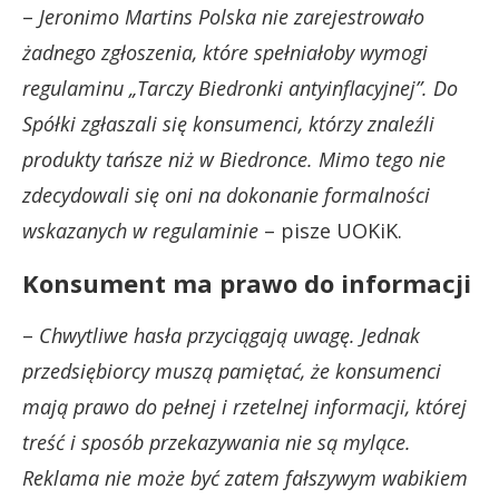
–
Jeronimo Martins Polska nie zarejestrowało
żadnego zgłoszenia, które spełniałoby wymogi
regulaminu „Tarczy Biedronki antyinflacyjnej”. Do
Spółki zgłaszali się konsumenci, którzy znaleźli
produkty tańsze niż w Biedronce. Mimo tego nie
zdecydowali się oni na dokonanie formalności
wskazanych w regulaminie
– pisze UOKiK.
Konsument ma prawo do informacji
–
Chwytliwe hasła przyciągają uwagę. Jednak
przedsiębiorcy muszą pamiętać, że konsumenci
mają prawo do pełnej i rzetelnej informacji, której
treść i sposób przekazywania nie są mylące.
Reklama nie może być zatem fałszywym wabikiem