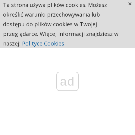
×
Ta strona używa plików cookies. Możesz
określić warunki przechowywania lub
dostępu do plików cookies w Twojej
przeglądarce. Więcej informacji znajdziesz w
naszej:
Polityce Cookies
ad