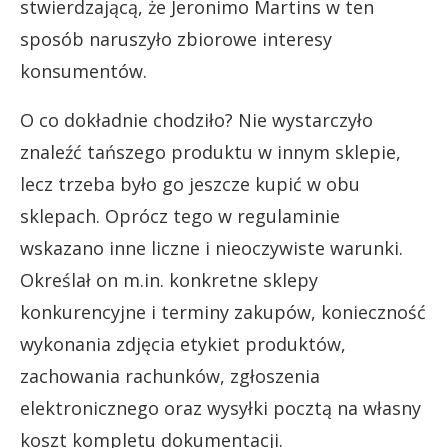
stwierdzającą, że Jeronimo Martins w ten
sposób naruszyło zbiorowe interesy
konsumentów.
O co dokładnie chodziło? Nie wystarczyło
znaleźć tańszego produktu w innym sklepie,
lecz trzeba było go jeszcze kupić w obu
sklepach. Oprócz tego w regulaminie
wskazano inne liczne i nieoczywiste warunki.
Określał on m.in. konkretne sklepy
konkurencyjne i terminy zakupów, konieczność
wykonania zdjęcia etykiet produktów,
zachowania rachunków, zgłoszenia
elektronicznego oraz wysyłki pocztą na własny
koszt kompletu dokumentacji.