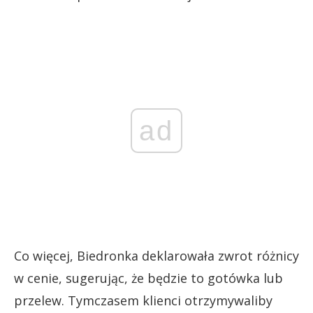
ad
Co więcej, Biedronka deklarowała zwrot różnicy
w cenie, sugerując, że będzie to gotówka lub
przelew. Tymczasem klienci otrzymywaliby