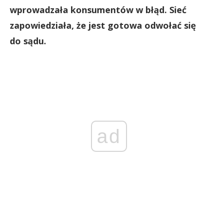
wprowadzała konsumentów w błąd. Sieć
zapowiedziała, że jest gotowa odwołać się
do sądu.
ad