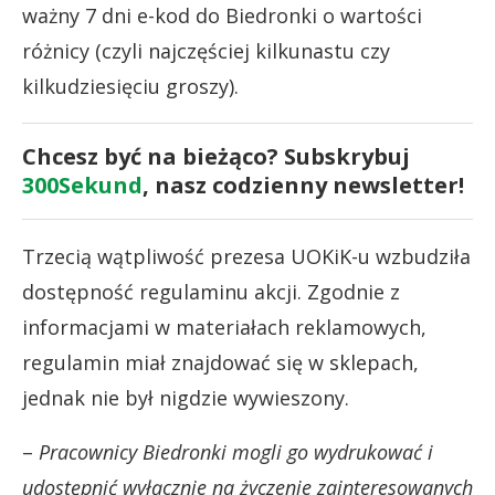
ważny 7 dni e-kod do Biedronki o wartości
różnicy (czyli najczęściej kilkunastu czy
kilkudziesięciu groszy).
Chcesz być na bieżąco? Subskrybuj
300Sekund
, nasz codzienny newsletter!
Trzecią wątpliwość prezesa UOKiK-u wzbudziła
dostępność regulaminu akcji. Zgodnie z
informacjami w materiałach reklamowych,
regulamin miał znajdować się w sklepach,
jednak nie był nigdzie wywieszony.
–
Pracownicy Biedronki mogli go wydrukować i
udostępnić wyłącznie na życzenie zainteresowanych