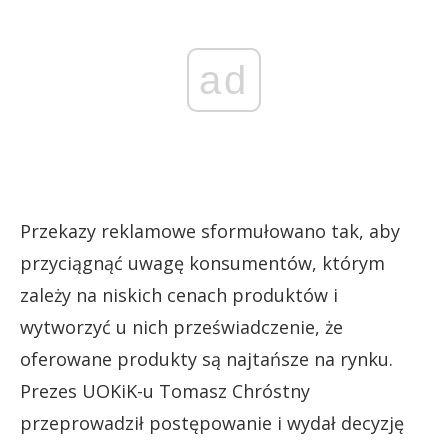
ad
Przekazy reklamowe sformułowano tak, aby
przyciągnąć uwagę konsumentów, którym
zależy na niskich cenach produktów i
wytworzyć u nich przeświadczenie, że
oferowane produkty są najtańsze na rynku.
Prezes UOKiK-u Tomasz Chróstny
przeprowadził postępowanie i wydał decyzję