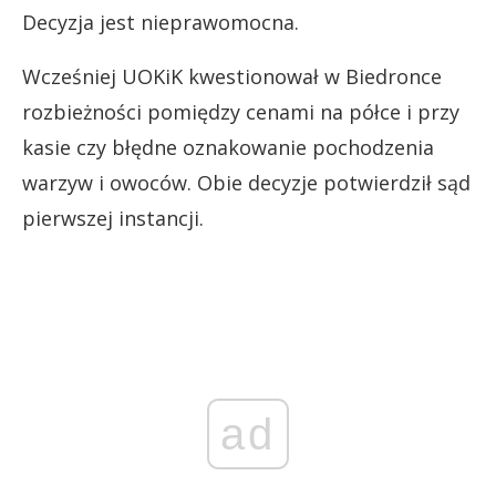
Decyzja jest nieprawomocna.
Wcześniej UOKiK kwestionował w Biedronce
rozbieżności pomiędzy cenami na półce i przy
kasie czy błędne oznakowanie pochodzenia
warzyw i owoców. Obie decyzje potwierdził sąd
pierwszej instancji.
ad