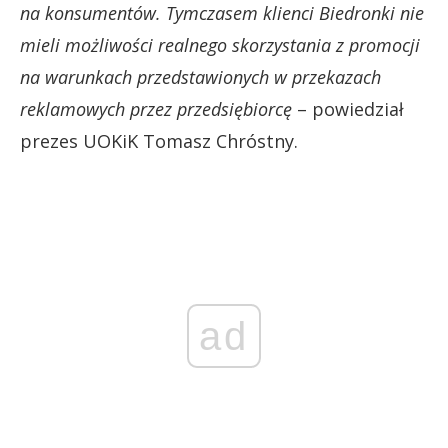
na konsumentów. Tymczasem klienci Biedronki nie
mieli możliwości realnego skorzystania z promocji
na warunkach przedstawionych w przekazach
reklamowych przez przedsiębiorcę
– powiedział
prezes UOKiK Tomasz Chróstny.
ad