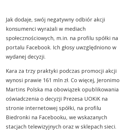
Jak dodaje, swój negatywny odbiór akcji
konsumenci wyrażali w mediach
społecznościowych, m.in. na profilu spółki na
portalu Facebook. Ich głosy uwzględniono w
wydanej decyzji.
Kara za trzy praktyki podczas promocji akcji
wynosi prawie 161 mln zł. Co więcej, Jeronimo
Martins Polska ma obowiązek opublikowania
oświadczenia o decyzji Prezesa UOKiK na
stronie internetowej spółki, na profilu
Biedronki na Facebooku, we wskazanych
stacjach telewizyjnych oraz w sklepach sieci.