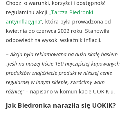
Chodzi o warunki, korzyści i dostępność
regulaminu akcji
„Tarcza Biedronki
antyinflacyjna”
, która była prowadzona od
kwietnia do czerwca 2022 roku. Stanowiła
odpowiedź na wysoki wskaźnik inflacji.
–
Akcja była reklamowana na duża skalę hasłem
„Jeśli na naszej liście 150 najczęściej kupowanych
produktów znajdziecie produkt w niższej cenie
regularnej w innym sklepie, zwrócimy wam
różnicę”
– napisano w komunikacie UOKiK-u.
Jak Biedronka naraziła się UOKiK?