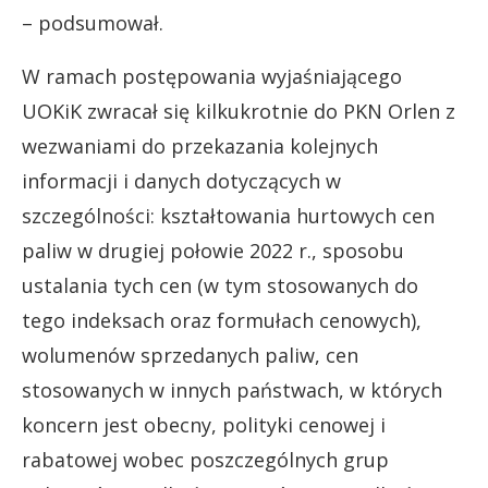
– podsumował.
W ramach postępowania wyjaśniającego
UOKiK zwracał się kilkukrotnie do PKN Orlen z
wezwaniami do przekazania kolejnych
informacji i danych dotyczących w
szczególności: kształtowania hurtowych cen
paliw w drugiej połowie 2022 r., sposobu
ustalania tych cen (w tym stosowanych do
tego indeksach oraz formułach cenowych),
wolumenów sprzedanych paliw, cen
stosowanych w innych państwach, w których
koncern jest obecny, polityki cenowej i
rabatowej wobec poszczególnych grup