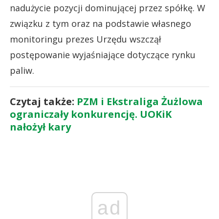
nadużycie pozycji dominującej przez spółkę. W
związku z tym oraz na podstawie własnego
monitoringu prezes Urzędu wszczął
postępowanie wyjaśniające dotyczące rynku
paliw.
Czytaj także:
PZM i Ekstraliga Żużlowa
ograniczały konkurencję. UOKiK
nałożył kary
ad