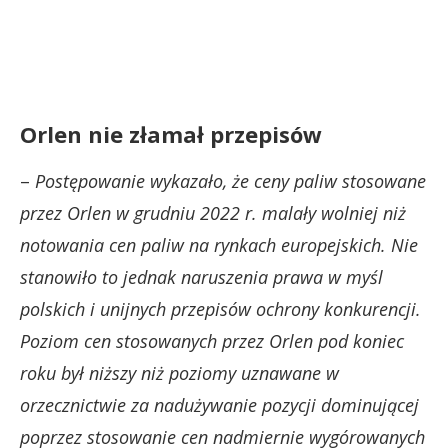
Orlen nie złamał przepisów
–
Postępowanie wykazało, że ceny paliw stosowane
przez Orlen w grudniu 2022 r. malały wolniej niż
notowania cen paliw na rynkach europejskich. Nie
stanowiło to jednak naruszenia prawa w myśl
polskich i unijnych przepisów ochrony konkurencji.
Poziom cen stosowanych przez Orlen pod koniec
roku był niższy niż poziomy uznawane w
orzecznictwie za nadużywanie pozycji dominującej
poprzez stosowanie cen nadmiernie wygórowanych