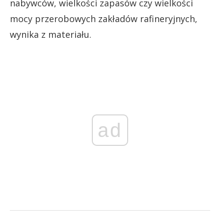
nabywców, wielkości zapasów czy wielkości
mocy przerobowych zakładów rafineryjnych,
wynika z materiału.
ad