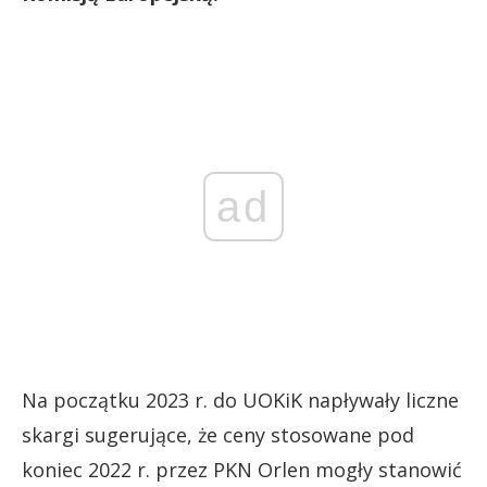
ad
Na początku 2023 r. do UOKiK napływały liczne
skargi sugerujące, że ceny stosowane pod
koniec 2022 r. przez PKN Orlen mogły stanowić