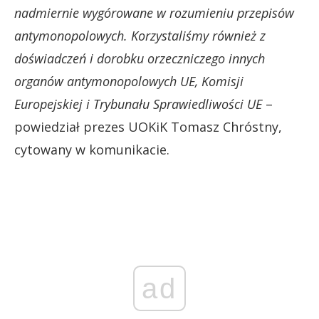
nadmiernie wygórowane w rozumieniu przepisów
antymonopolowych. Korzystaliśmy również z
doświadczeń i dorobku orzeczniczego innych
organów antymonopolowych UE, Komisji
Europejskiej i Trybunału Sprawiedliwości UE
–
powiedział prezes UOKiK Tomasz Chróstny,
cytowany w komunikacie.
ad