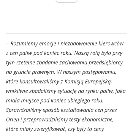
–
Rozumiemy emocje i niezadowolenie kierowców
z cen paliw pod koniec roku. Naszą rolą było przy
tym rzetelne zbadanie zachowania przedsiębiorcy
na gruncie prawnym. W naszym postępowaniu,
które konsultowaliśmy z Komisją Europejską,
wnikliwie zbadaliśmy sytuację na rynku paliw, jaka
miała miejsce pod koniec ubiegłego roku.
Sprawdzaliśmy sposób kształtowania cen przez
Orlen i przeprowadziliśmy testy ekonomiczne,
które miały zweryfikować, czy były to ceny