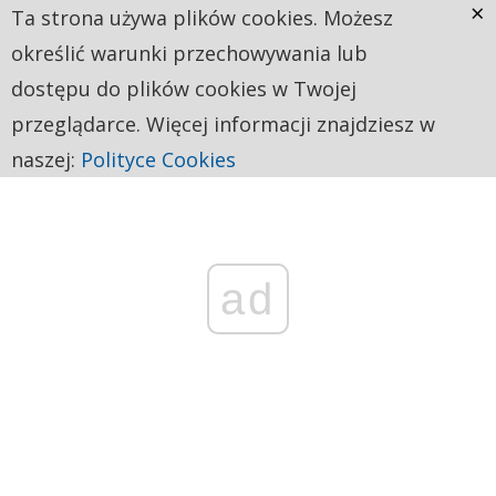
×
Ta strona używa plików cookies. Możesz
określić warunki przechowywania lub
dostępu do plików cookies w Twojej
przeglądarce. Więcej informacji znajdziesz w
naszej:
Polityce Cookies
ad