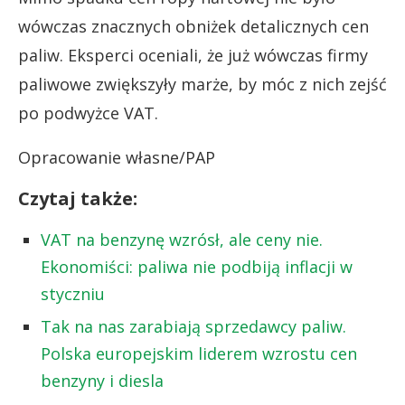
wówczas znacznych obniżek detalicznych cen
paliw. Eksperci oceniali, że już wówczas firmy
paliwowe zwiększyły marże, by móc z nich zejść
po podwyżce VAT.
Opracowanie własne/PAP
Czytaj także:
VAT na benzynę wzrósł, ale ceny nie.
Ekonomiści: paliwa nie podbiją inflacji w
styczniu
Tak na nas zarabiają sprzedawcy paliw.
Polska europejskim liderem wzrostu cen
benzyny i diesla