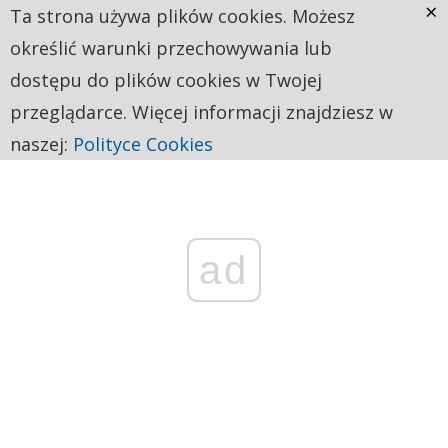
×
Ta strona używa plików cookies. Możesz
określić warunki przechowywania lub
dostępu do plików cookies w Twojej
przeglądarce. Więcej informacji znajdziesz w
naszej:
Polityce Cookies
ad