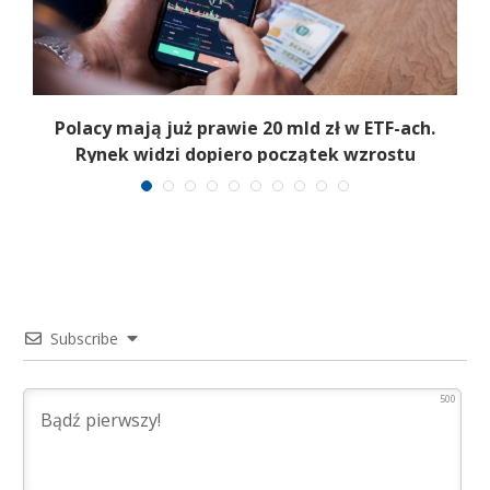
Polacy mają już prawie 20 mld zł w ETF-ach.
Rynek widzi dopiero początek wzrostu
Subscribe
500