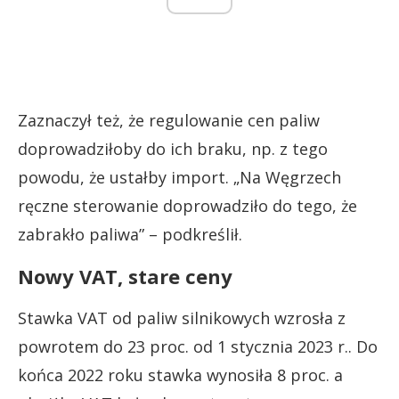
Zaznaczył też, że regulowanie cen paliw
doprowadziłoby do ich braku, np. z tego
powodu, że ustałby import. „Na Węgrzech
ręczne sterowanie doprowadziło do tego, że
zabrakło paliwa” – podkreślił.
Nowy VAT, stare ceny
Stawka VAT od paliw silnikowych wzrosła z
powrotem do 23 proc. od 1 stycznia 2023 r.. Do
końca 2022 roku stawka wynosiła 8 proc. a