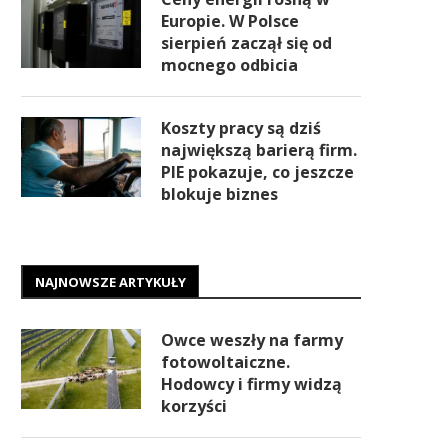
Europie. W Polsce
sierpień zaczął się od
mocnego odbicia
Koszty pracy są dziś
największą barierą firm.
PIE pokazuje, co jeszcze
blokuje biznes
NAJNOWSZE ARTYKUŁY
Owce weszły na farmy
fotowoltaiczne.
Hodowcy i firmy widzą
korzyści