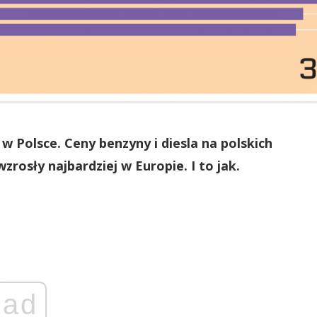
w Polsce. Ceny benzyny i diesla na polskich
rosły najbardziej w Europie. I to jak.
ad