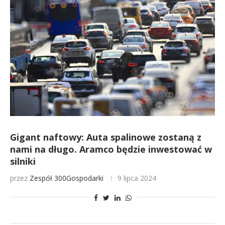
Gigant naftowy: Auta spalinowe zostaną z
nami na długo. Aramco będzie inwestować w
silniki
przez
Zespół 300Gospodarki
9 lipca 2024