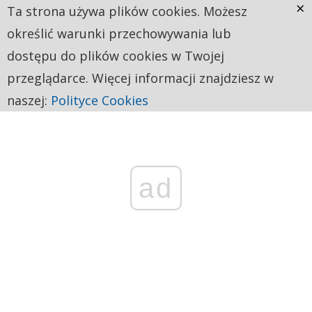
×
Ta strona używa plików cookies. Możesz
określić warunki przechowywania lub
dostępu do plików cookies w Twojej
przeglądarce. Więcej informacji znajdziesz w
naszej:
Polityce Cookies
ad