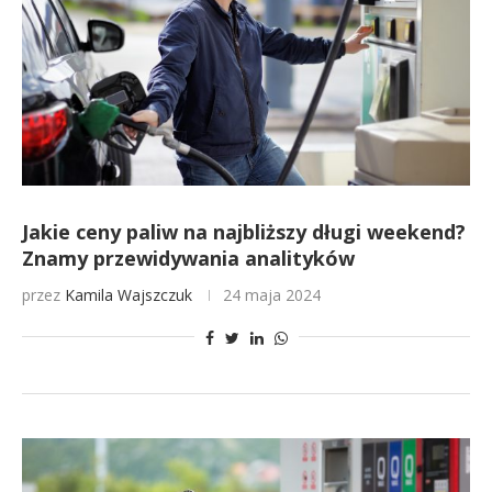
Jakie ceny paliw na najbliższy długi weekend?
Znamy przewidywania analityków
przez
Kamila Wajszczuk
24 maja 2024