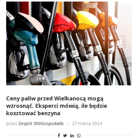
Ceny paliw przed Wielkanocą mogą
wzrosnąć. Eksperci mówią, ile będzie
kosztować benzyna
przez
Zespół 300Gospodarki
27 marca 2024