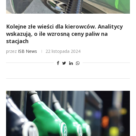
Kolejne złe wieści dla kierowców. Analitycy
wskazują, o ile wzrosną ceny paliw na
stacjach
przez
ISB News
22 listopada 2024