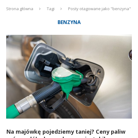
Strona główna
Tagi
Posty otagowane jako "benzyna"
BENZYNA
Na majówkę pojedziemy taniej? Ceny paliw