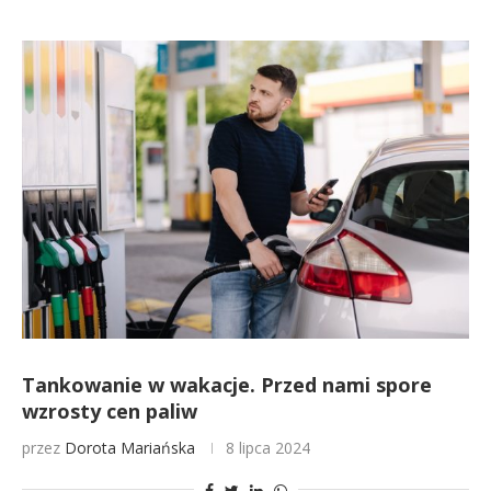
Tankowanie w wakacje. Przed nami spore
wzrosty cen paliw
przez
Dorota Mariańska
8 lipca 2024