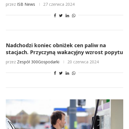
przez
ISB News
27 czerwca 2024
Nadchodzi koniec obniżek cen paliw na
stacjach. Przyczyną wakacyjny wzrost popytu
przez
Zespół 300Gospodarki
20 czerwca 2024