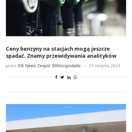
Ceny benzyny na stacjach mogą jeszcze
spadać. Znamy przewidywania analityków
przez
ISB News
Zespół 300Gospodarki
23 sierpnia 2024