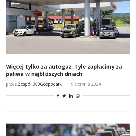
Więcej tylko za autogaz. Tyle zapłacimy za
paliwa w najbliższych dniach
przez
Zespół 300Gospodarki
9 sierpnia 2024