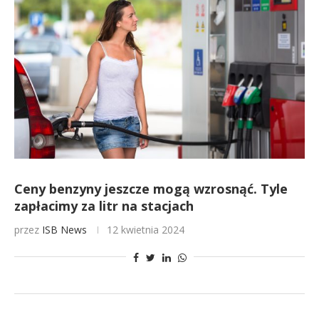
Ceny benzyny jeszcze mogą wzrosnąć. Tyle
zapłacimy za litr na stacjach
przez
ISB News
12 kwietnia 2024