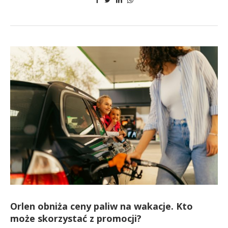
Orlen obniża ceny paliw na wakacje. Kto
może skorzystać z promocji?