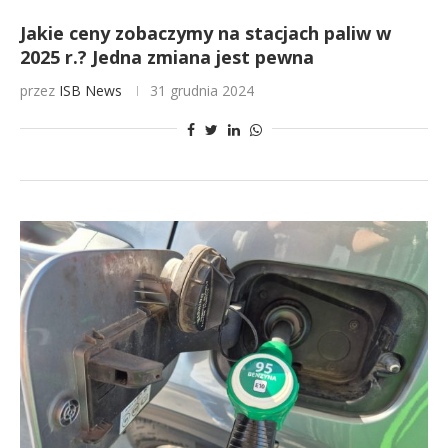
Jakie ceny zobaczymy na stacjach paliw w
2025 r.? Jedna zmiana jest pewna
przez
ISB News
31 grudnia 2024