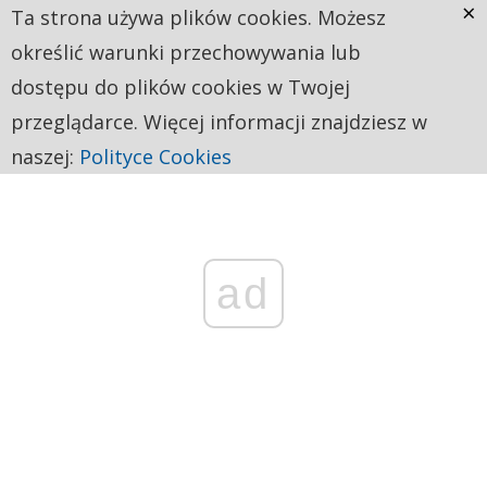
×
Ta strona używa plików cookies. Możesz
określić warunki przechowywania lub
dostępu do plików cookies w Twojej
przeglądarce. Więcej informacji znajdziesz w
naszej:
Polityce Cookies
ad