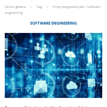
Strona główna
Tagi
Posty otagowane jako "software
engineering"
SOFTWARE ENGINEERING