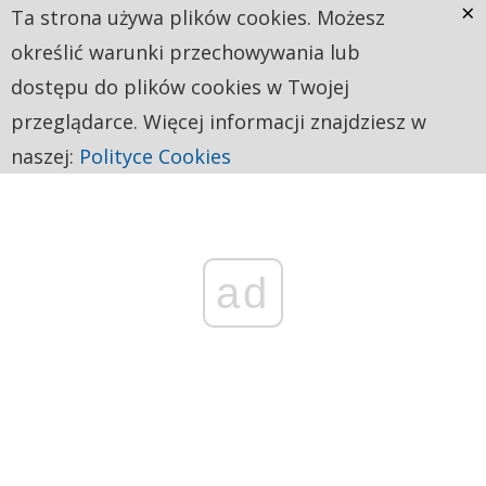
×
Ta strona używa plików cookies. Możesz
określić warunki przechowywania lub
dostępu do plików cookies w Twojej
przeglądarce. Więcej informacji znajdziesz w
naszej:
Polityce Cookies
ad