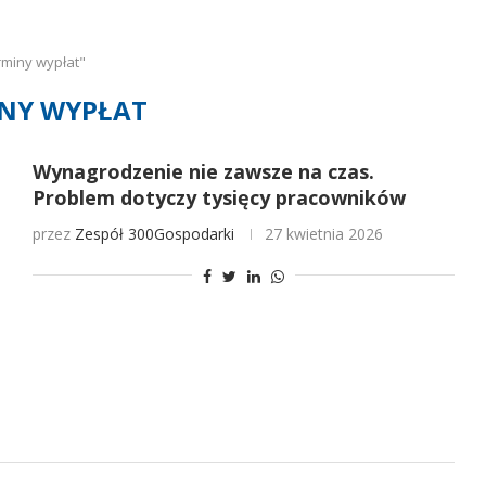
rminy wypłat"
NY WYPŁAT
Wynagrodzenie nie zawsze na czas.
Problem dotyczy tysięcy pracowników
przez
Zespół 300Gospodarki
27 kwietnia 2026