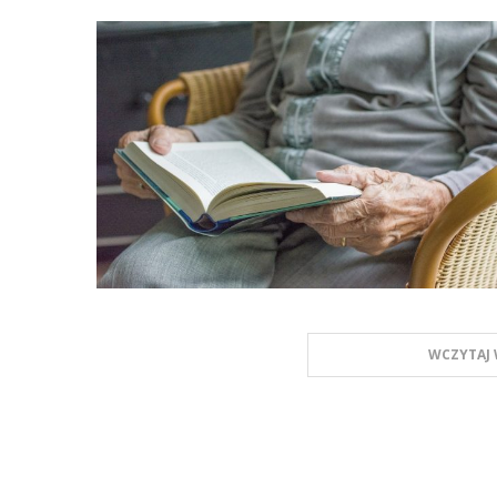
WCZYTAJ 