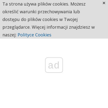
×
Ta strona używa plików cookies. Możesz
określić warunki przechowywania lub
dostępu do plików cookies w Twojej
przeglądarce. Więcej informacji znajdziesz w
naszej:
Polityce Cookies
ad