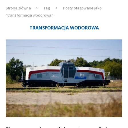
Strona główna
Tagi
Posty otagowane jako
"transformacja wodorowa"
TRANSFORMACJA WODOROWA