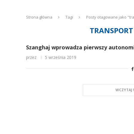
Strona główna
Tagi
Posty otagowane jako "tr
TRANSPORT
Szanghaj wprowadza pierwszy autonomi
przez
5 września 2019
WCZYTAJ 