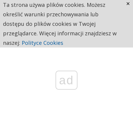
×
Ta strona używa plików cookies. Możesz
określić warunki przechowywania lub
dostępu do plików cookies w Twojej
przeglądarce. Więcej informacji znajdziesz w
naszej:
Polityce Cookies
ad