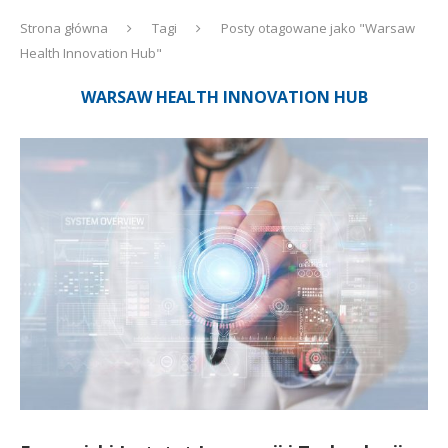
Strona główna
Tagi
Posty otagowane jako "Warsaw
Health Innovation Hub"
WARSAW HEALTH INNOVATION HUB